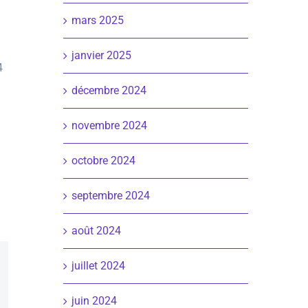
mars 2025
janvier 2025
4
décembre 2024
novembre 2024
octobre 2024
septembre 2024
août 2024
juillet 2024
juin 2024