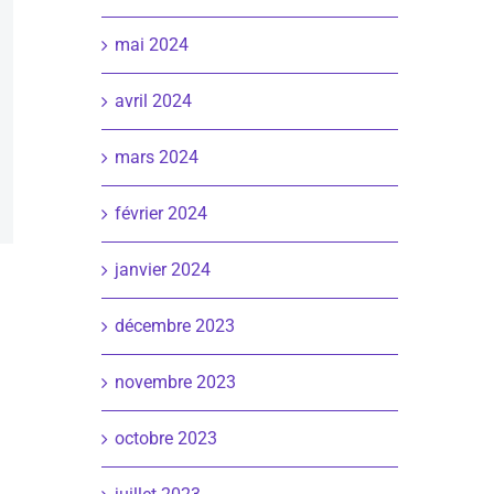
mai 2024
avril 2024
mars 2024
février 2024
janvier 2024
décembre 2023
novembre 2023
octobre 2023