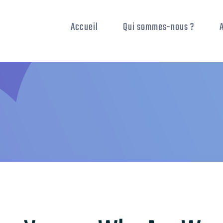
Accueil
Qui sommes-nous ?