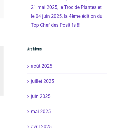
21 mai 2025, le Troc de Plantes et
le 04 juin 2025, la 4ème édition du
Top Chef des Positifs !!!!
Archives
août 2025
juillet 2025
juin 2025
mai 2025
avril 2025