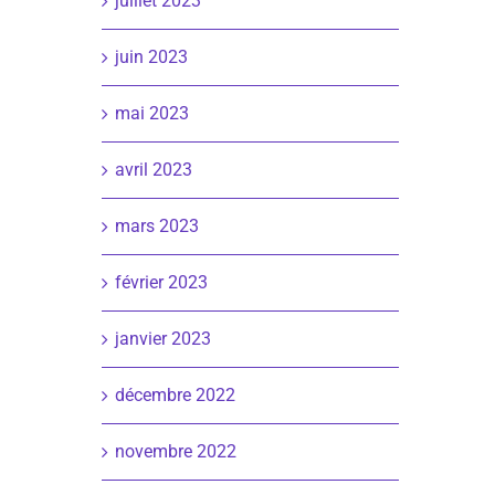
juillet 2023
juin 2023
mai 2023
avril 2023
mars 2023
février 2023
janvier 2023
décembre 2022
novembre 2022