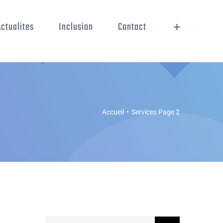
Actualites
Inclusion
Contact
Accueil
•
Services Page 2