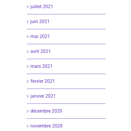
juillet 2021
juin 2021
mai 2021
avril 2021
mars 2021
février 2021
janvier 2021
décembre 2020
novembre 2020