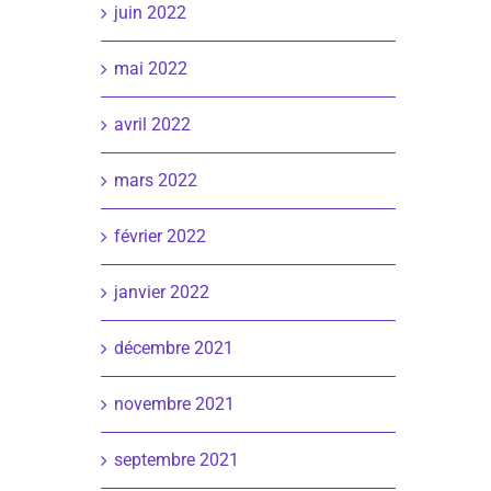
juin 2022
mai 2022
avril 2022
mars 2022
février 2022
janvier 2022
décembre 2021
novembre 2021
septembre 2021