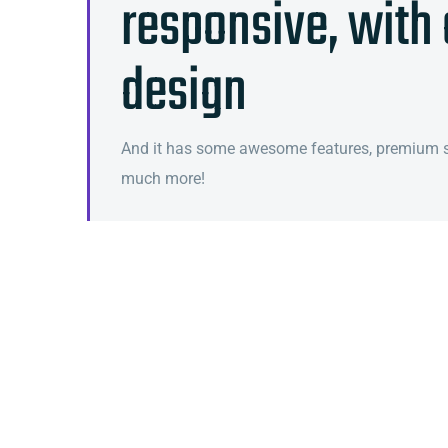
responsive, with 
design
And it has some awesome features, premium sl
much more!