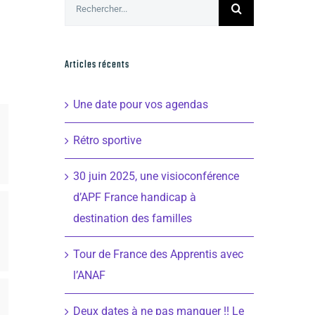
Rechercher:
Articles récents
Une date pour vos agendas
Rétro sportive
30 juin 2025, une visioconférence
d’APF France handicap à
destination des familles
Tour de France des Apprentis avec
l’ANAF
Deux dates à ne pas manquer !! Le