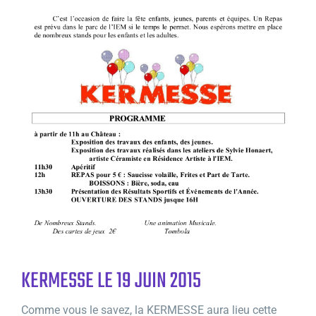
KERMESSE LE 19 JUIN 2015
Comme vous le savez, la KERMESSE aura lieu cette