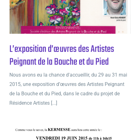
L’exposition d’œuvres des Artistes
Peignant de la Bouche et du Pied
Nous avons eu la chance d'accueillir, du 29 au 31 mai
2015, une exposition d’œuvres des Artistes Peignant
de la Bouche et du Pied, dans le cadre du projet de
Résidence Artistes [...]