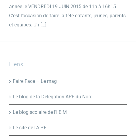
année le VENDREDI 19 JUIN 2015 de 11h à 16h15
C’est l’occasion de faire la fête enfants, jeunes, parents
et équipes. Un [...]
Liens
Faire Face – Le mag
Le blog de la Délégation APF du Nord
Le blog scolaire de l'I.E.M
Le site de l'A.P.F.