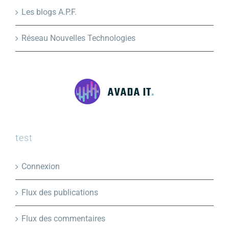
Les blogs A.P.F.
Réseau Nouvelles Technologies
test
Connexion
Flux des publications
Flux des commentaires