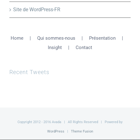
Site de WordPress-FR
Home
Qui sommes-nous
Présentation
Insight
Contact
Recent Tweets
Copyright 2012 - 2016 Avada | All Rights Reserved | Powered by
WordPress
|
Theme Fusion