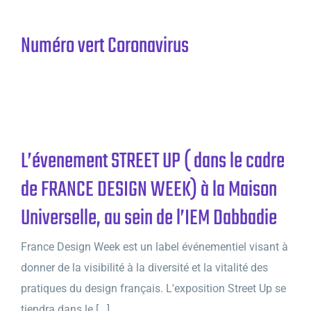
Numéro vert Coronavirus
L’évenement STREET UP ( dans le cadre
de FRANCE DESIGN WEEK) à la Maison
Universelle, au sein de l’IEM Dabbadie
France Design Week est un label événementiel visant à
donner de la visibilité à la diversité et la vitalité des
pratiques du design français. L'exposition Street Up se
tiendra dans le [...]