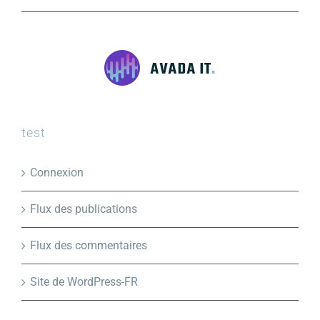
test
Connexion
Flux des publications
Flux des commentaires
Site de WordPress-FR