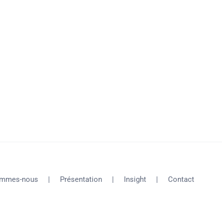
ommes-nous
Présentation
Insight
Contact