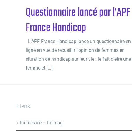
Questionnaire lancé par l’APF
France Handicap
L'APF France Handicap lance un questionnaire en
ligne en vue de recueillir l'opinion de femmes en
situation de handicap sur leur vie : le fait d'être une
femme et [...]
Liens
Faire Face – Le mag