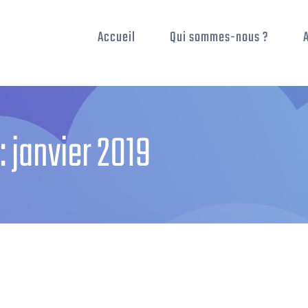
Accueil
Qui sommes-nous ?
:
janvier 2019