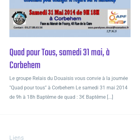
Quad pour Tous, samedi 31 mai, à
Corbehem
Le groupe Relais du Douaisis vous convie à la journée
"Quad pour tous" à Corbehem Le samedi 31 mai 2014
de 9h à 18h Baptême de quad : 3€ Baptême [...]
Liens