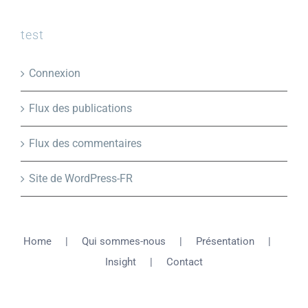
test
Connexion
Flux des publications
Flux des commentaires
Site de WordPress-FR
Home
Qui sommes-nous
Présentation
Insight
Contact