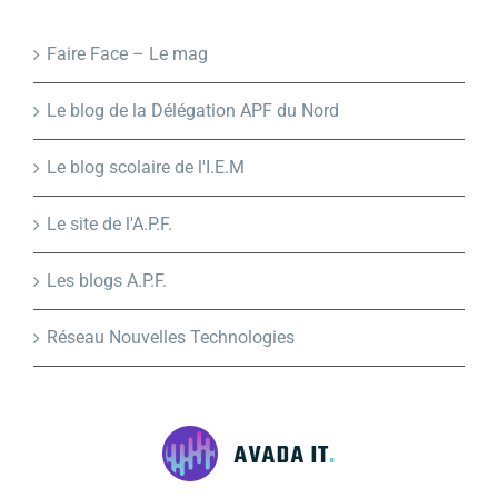
Faire Face – Le mag
Le blog de la Délégation APF du Nord
Le blog scolaire de l'I.E.M
Le site de l'A.P.F.
Les blogs A.P.F.
Réseau Nouvelles Technologies