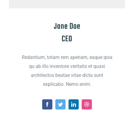
Jane Doe
CEO
Redantium, totam rem aperiam, eaque ipsa
qu ab illo inventore veritatis et quasi
architectos beatae vitae dicta sunt
explicabo. Nemo enim.