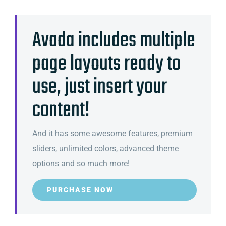
Avada includes multiple
page layouts ready to
use, just insert your
content!
And it has some awesome features, premium
sliders, unlimited colors, advanced theme
options and so much more!
PURCHASE NOW