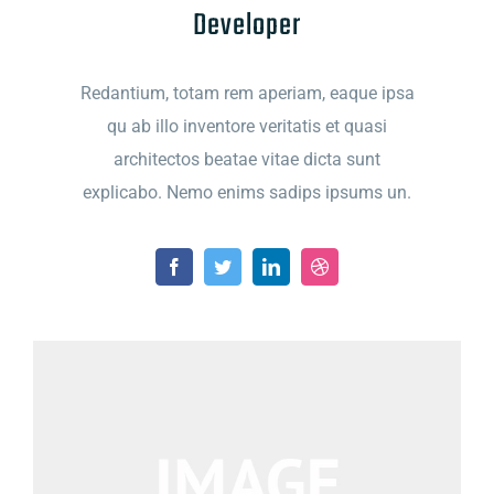
Developer
Redantium, totam rem aperiam, eaque ipsa
qu ab illo inventore veritatis et quasi
architectos beatae vitae dicta sunt
explicabo. Nemo enims sadips ipsums un.