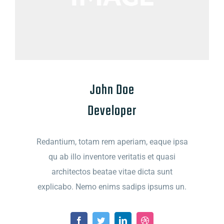
John Doe
Developer
Redantium, totam rem aperiam, eaque ipsa
qu ab illo inventore veritatis et quasi
architectos beatae vitae dicta sunt
explicabo. Nemo enims sadips ipsums un.