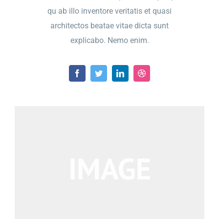
qu ab illo inventore veritatis et quasi
architectos beatae vitae dicta sunt
explicabo. Nemo enim.