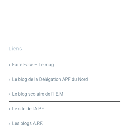
Liens
Faire Face – Le mag
Le blog de la Délégation APF du Nord
Le blog scolaire de l'I.E.M
Le site de l'A.P.F.
Les blogs A.P.F.