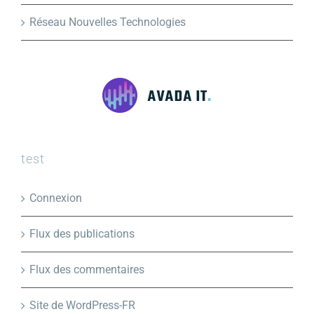
Réseau Nouvelles Technologies
test
Connexion
Flux des publications
Flux des commentaires
Site de WordPress-FR