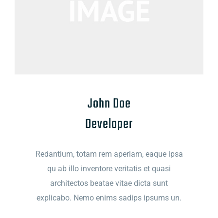
John Doe
Developer
Redantium, totam rem aperiam, eaque ipsa
qu ab illo inventore veritatis et quasi
architectos beatae vitae dicta sunt
explicabo. Nemo enims sadips ipsums un.