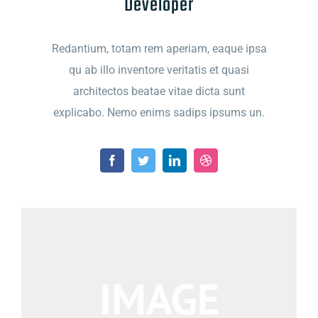
Developer
Redantium, totam rem aperiam, eaque ipsa
qu ab illo inventore veritatis et quasi
architectos beatae vitae dicta sunt
explicabo. Nemo enims sadips ipsums un.