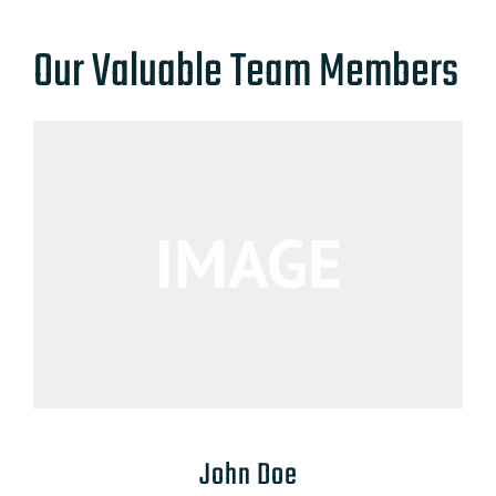
Our Valuable Team Members
John Doe