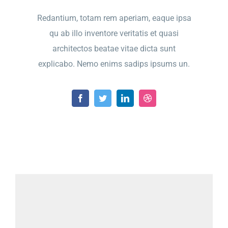
Redantium, totam rem aperiam, eaque ipsa
qu ab illo inventore veritatis et quasi
architectos beatae vitae dicta sunt
explicabo. Nemo enims sadips ipsums un.