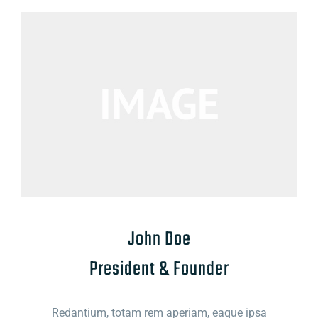
John Doe
President & Founder
Redantium, totam rem aperiam, eaque ipsa