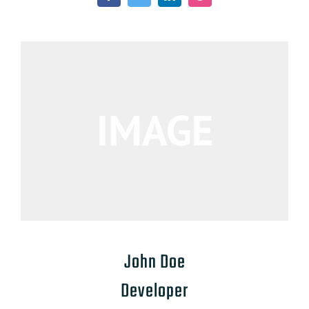
John Doe
Developer