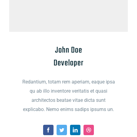
John Doe
Developer
Redantium, totam rem aperiam, eaque ipsa
qu ab illo inventore veritatis et quasi
architectos beatae vitae dicta sunt
explicabo. Nemo enims sadips ipsums un.