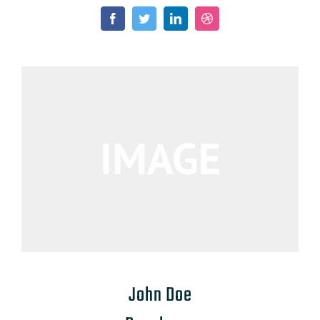
John Doe