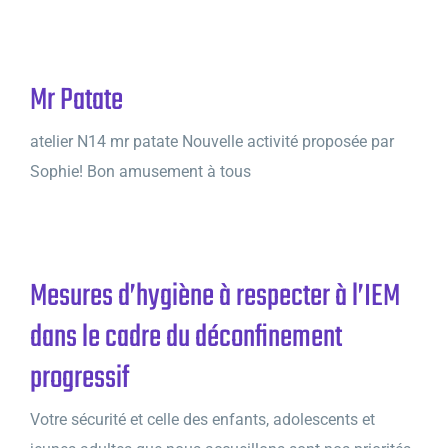
Mr Patate
atelier N14 mr patate Nouvelle activité proposée par
Sophie! Bon amusement à tous
Mesures d’hygiène à respecter à l’IEM
dans le cadre du déconfinement
progressif
Votre sécurité et celle des enfants, adolescents et