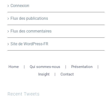
Connexion
Flux des publications
Flux des commentaires
Site de WordPress-FR
Home
Qui sommes-nous
Présentation
Insight
Contact
Recent Tweets