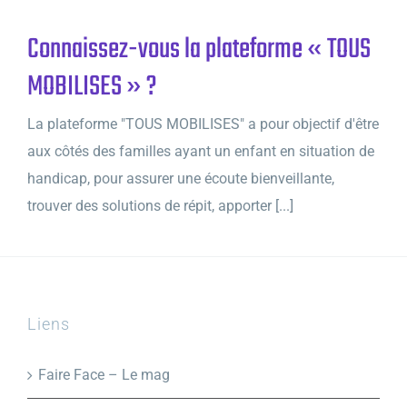
Connaissez-vous la plateforme « TOUS
MOBILISES » ?
La plateforme "TOUS MOBILISES" a pour objectif d'être
aux côtés des familles ayant un enfant en situation de
handicap, pour assurer une écoute bienveillante,
trouver des solutions de répit, apporter [...]
Liens
Faire Face – Le mag