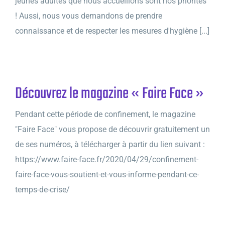
jeunes adultes que nous accueillons sont nos priorités
! Aussi, nous vous demandons de prendre
connaissance et de respecter les mesures d'hygiène [...]
Découvrez le magazine « Faire Face »
Pendant cette période de confinement, le magazine
"Faire Face" vous propose de découvrir gratuitement un
de ses numéros, à télécharger à partir du lien suivant :
https://www.faire-face.fr/2020/04/29/confinement-
faire-face-vous-soutient-et-vous-informe-pendant-ce-
temps-de-crise/