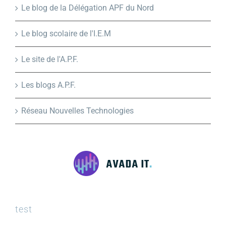
Le blog de la Délégation APF du Nord
Le blog scolaire de l'I.E.M
Le site de l'A.P.F.
Les blogs A.P.F.
Réseau Nouvelles Technologies
test