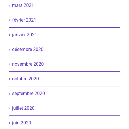
mars 2021
février 2021
janvier 2021
décembre 2020
novembre 2020
octobre 2020
septembre 2020
juillet 2020
juin 2020