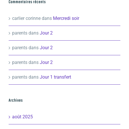
Commentaires récents
carlier corinne
dans
Mercredi soir
parents
dans
Jour 2
parents
dans
Jour 2
parents
dans
Jour 2
parents
dans
Jour 1 transfert
Archives
août 2025