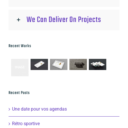
We Can Deliver On Projects
Recent Works
Recent Posts
Une date pour vos agendas
Rétro sportive