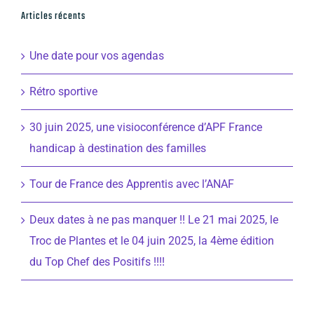
Articles récents
Une date pour vos agendas
Rétro sportive
30 juin 2025, une visioconférence d’APF France
handicap à destination des familles
Tour de France des Apprentis avec l’ANAF
Deux dates à ne pas manquer !! Le 21 mai 2025, le
Troc de Plantes et le 04 juin 2025, la 4ème édition
du Top Chef des Positifs !!!!