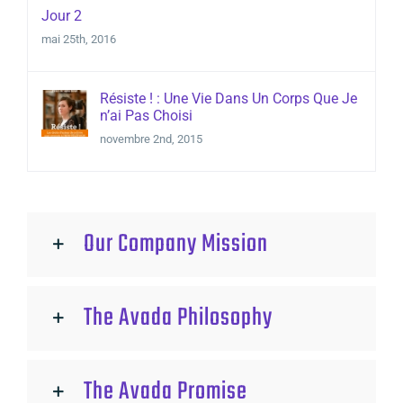
Jour 2
mai 25th, 2016
Résiste ! : Une Vie Dans Un Corps Que Je
n’ai Pas Choisi
novembre 2nd, 2015
Our Company Mission
The Avada Philosophy
The Avada Promise