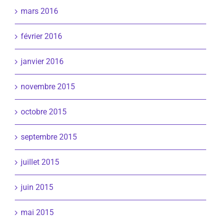
mars 2016
février 2016
janvier 2016
novembre 2015
octobre 2015
septembre 2015
juillet 2015
juin 2015
mai 2015