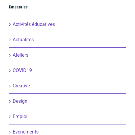
Catégories
Activités éducatives
Actualites
Ateliers
COVID19
Creative
Design
Emploi
Evènements