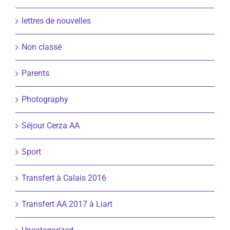
lettres de nouvelles
Non classé
Parents
Photography
Séjour Cerza AA
Sport
Transfert à Calais 2016
Transfert AA 2017 à Liart