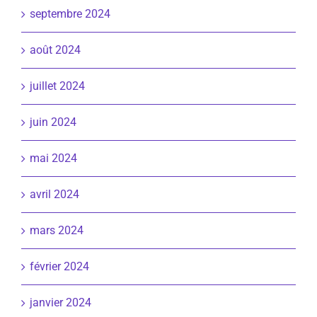
septembre 2024
août 2024
juillet 2024
juin 2024
mai 2024
avril 2024
mars 2024
février 2024
janvier 2024