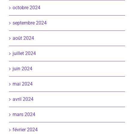
octobre 2024
septembre 2024
août 2024
juillet 2024
juin 2024
mai 2024
avril 2024
mars 2024
février 2024