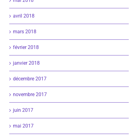
mai 2018
avril 2018
mars 2018
février 2018
janvier 2018
décembre 2017
novembre 2017
juin 2017
mai 2017