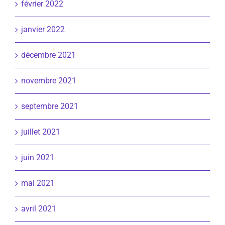
février 2022
janvier 2022
décembre 2021
novembre 2021
septembre 2021
juillet 2021
juin 2021
mai 2021
avril 2021