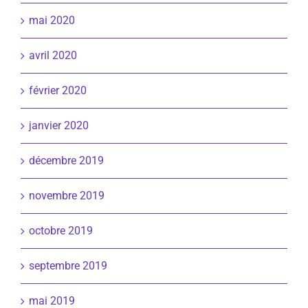
mai 2020
avril 2020
février 2020
janvier 2020
décembre 2019
novembre 2019
octobre 2019
septembre 2019
mai 2019