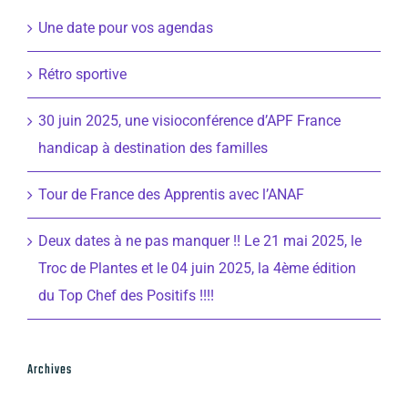
Une date pour vos agendas
Rétro sportive
30 juin 2025, une visioconférence d’APF France
handicap à destination des familles
Tour de France des Apprentis avec l’ANAF
Deux dates à ne pas manquer !! Le 21 mai 2025, le
Troc de Plantes et le 04 juin 2025, la 4ème édition
du Top Chef des Positifs !!!!
Archives