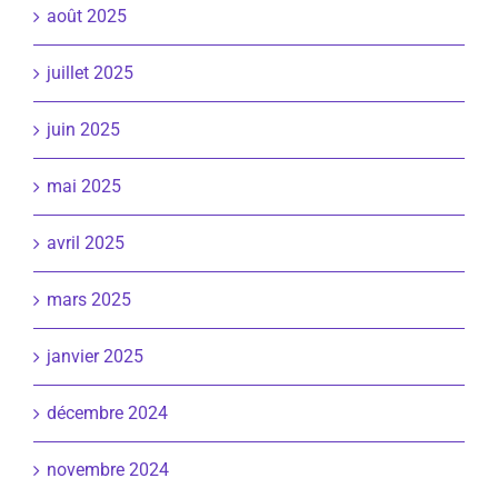
août 2025
juillet 2025
juin 2025
mai 2025
avril 2025
mars 2025
janvier 2025
décembre 2024
novembre 2024