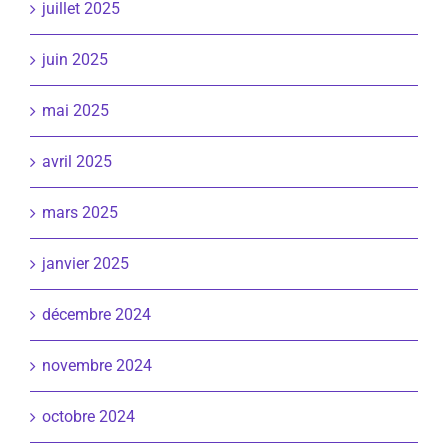
juillet 2025
juin 2025
mai 2025
avril 2025
mars 2025
janvier 2025
décembre 2024
novembre 2024
octobre 2024