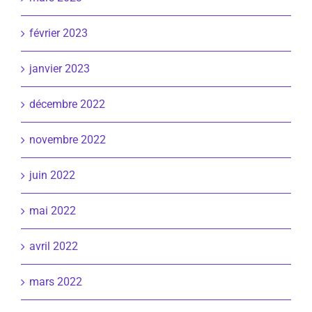
février 2023
janvier 2023
décembre 2022
novembre 2022
juin 2022
mai 2022
avril 2022
mars 2022