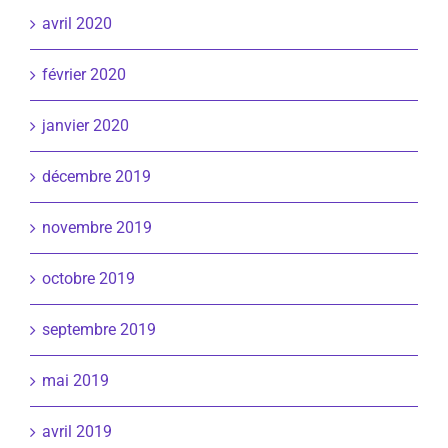
avril 2020
février 2020
janvier 2020
décembre 2019
novembre 2019
octobre 2019
septembre 2019
mai 2019
avril 2019