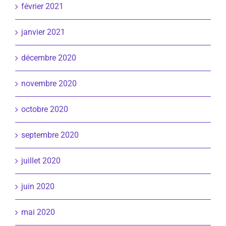
février 2021
janvier 2021
décembre 2020
novembre 2020
octobre 2020
septembre 2020
juillet 2020
juin 2020
mai 2020