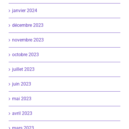
janvier 2024
décembre 2023
novembre 2023
octobre 2023
juillet 2023
juin 2023
mai 2023
avril 2023
mars 2023