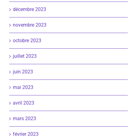
décembre 2023
novembre 2023
octobre 2023
juillet 2023
juin 2023
mai 2023
avril 2023
mars 2023
février 2023