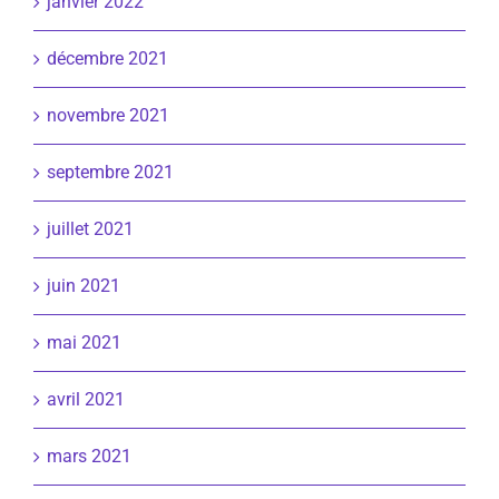
janvier 2022
décembre 2021
novembre 2021
septembre 2021
juillet 2021
juin 2021
mai 2021
avril 2021
mars 2021