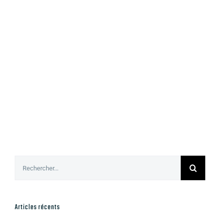
Rechercher:
Articles récents