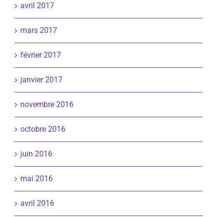
avril 2017
mars 2017
février 2017
janvier 2017
novembre 2016
octobre 2016
juin 2016
mai 2016
avril 2016