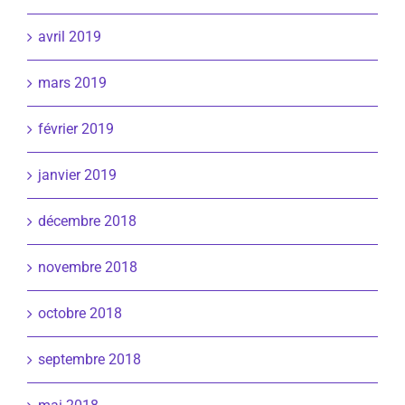
avril 2019
mars 2019
février 2019
janvier 2019
décembre 2018
novembre 2018
octobre 2018
septembre 2018