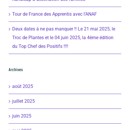
Tour de France des Apprentis avec l’ANAF
Deux dates à ne pas manquer !! Le 21 mai 2025, le
Troc de Plantes et le 04 juin 2025, la 4ème édition
du Top Chef des Positifs !!!!
Archives
août 2025
juillet 2025
juin 2025