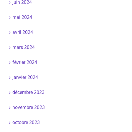
juin 2024
mai 2024
avril 2024
mars 2024
février 2024
janvier 2024
décembre 2023
novembre 2023
octobre 2023