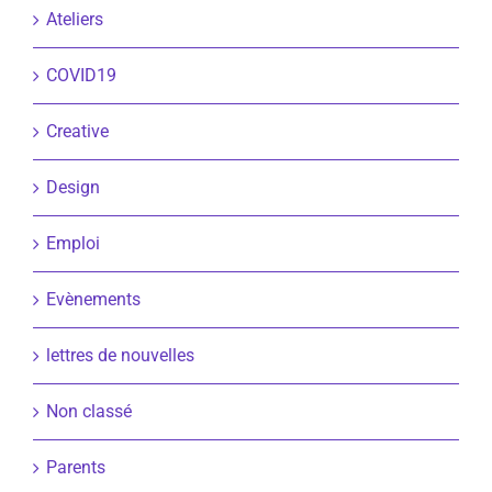
Ateliers
COVID19
Creative
Design
Emploi
Evènements
lettres de nouvelles
Non classé
Parents