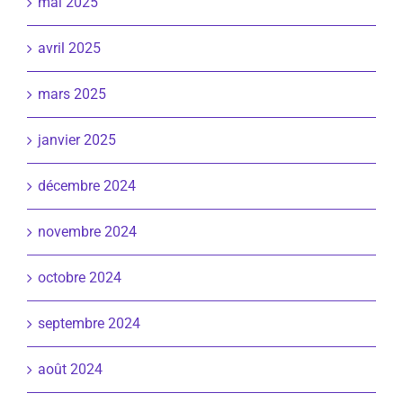
mai 2025
avril 2025
mars 2025
janvier 2025
décembre 2024
novembre 2024
octobre 2024
septembre 2024
août 2024