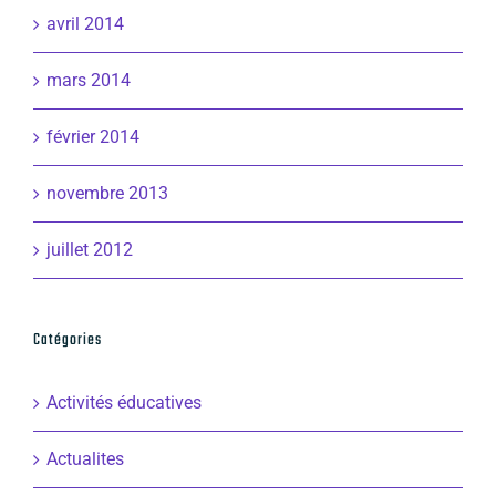
avril 2014
mars 2014
février 2014
novembre 2013
juillet 2012
Catégories
Activités éducatives
Actualites