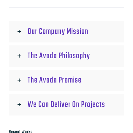
Our Company Mission
The Avada Philosophy
The Avada Promise
We Can Deliver On Projects
Recent Works