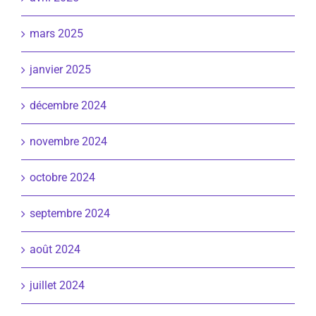
mars 2025
janvier 2025
décembre 2024
novembre 2024
octobre 2024
septembre 2024
août 2024
juillet 2024