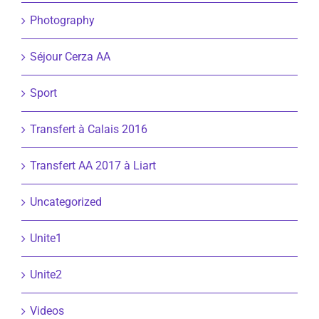
Photography
Séjour Cerza AA
Sport
Transfert à Calais 2016
Transfert AA 2017 à Liart
Uncategorized
Unite1
Unite2
Videos