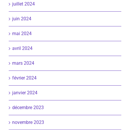
juillet 2024
juin 2024
mai 2024
avril 2024
mars 2024
février 2024
janvier 2024
décembre 2023
novembre 2023