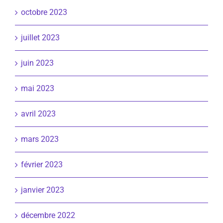
octobre 2023
juillet 2023
juin 2023
mai 2023
avril 2023
mars 2023
février 2023
janvier 2023
décembre 2022