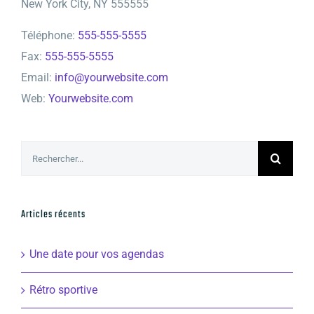
New York City, NY 555555
Téléphone:
555-555-5555
Fax:
555-555-5555
Email:
info@yourwebsite.com
Web:
Yourwebsite.com
Rechercher:
Articles récents
Une date pour vos agendas
Rétro sportive