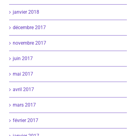
janvier 2018
décembre 2017
novembre 2017
juin 2017
mai 2017
avril 2017
mars 2017
février 2017
janvier 2017