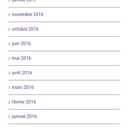
novembre 2016
octobre 2016
juin 2016
mai 2016
avril 2016
mars 2016
février 2016
janvier 2016