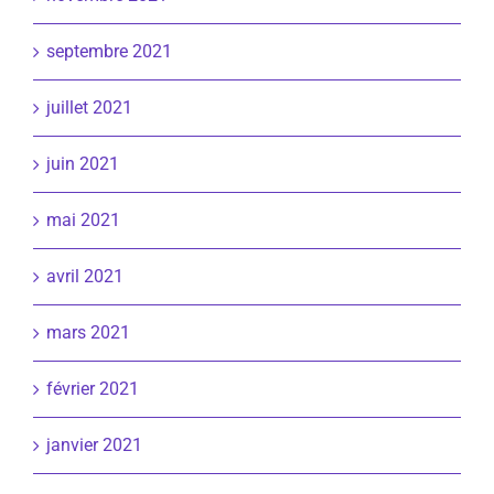
septembre 2021
juillet 2021
juin 2021
mai 2021
avril 2021
mars 2021
février 2021
janvier 2021