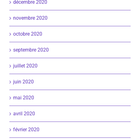
décembre 2020
novembre 2020
octobre 2020
septembre 2020
juillet 2020
juin 2020
mai 2020
avril 2020
février 2020