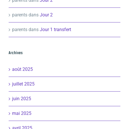
parents
dans
Jour 2
parents
dans
Jour 2
parents
dans
Jour 1 transfert
Archives
août 2025
juillet 2025
juin 2025
mai 2025
avril 2025