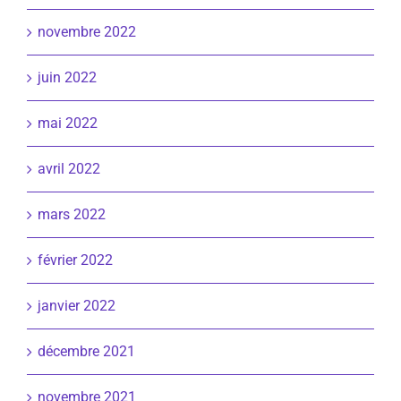
novembre 2022
juin 2022
mai 2022
avril 2022
mars 2022
février 2022
janvier 2022
décembre 2021
novembre 2021