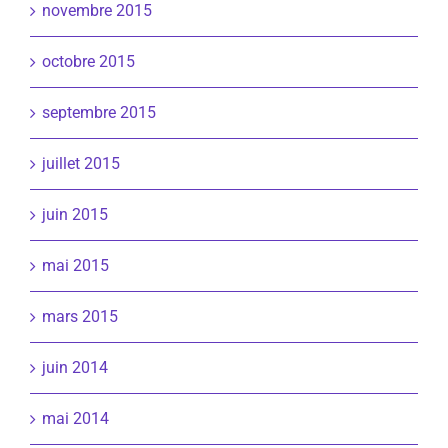
novembre 2015
octobre 2015
septembre 2015
juillet 2015
juin 2015
mai 2015
mars 2015
juin 2014
mai 2014