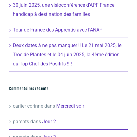
30 juin 2025, une visioconférence d’APF France
handicap à destination des familles
Tour de France des Apprentis avec l’ANAF
Deux dates à ne pas manquer !! Le 21 mai 2025, le
Troc de Plantes et le 04 juin 2025, la 4ème édition
du Top Chef des Positifs !!!!
Commentaires récents
carlier corinne
dans
Mercredi soir
parents
dans
Jour 2