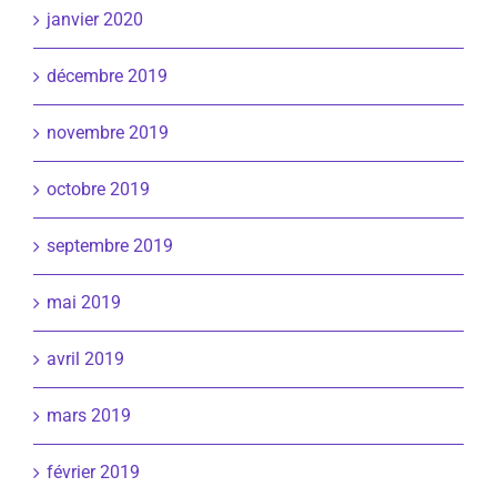
janvier 2020
décembre 2019
novembre 2019
octobre 2019
septembre 2019
mai 2019
avril 2019
mars 2019
février 2019