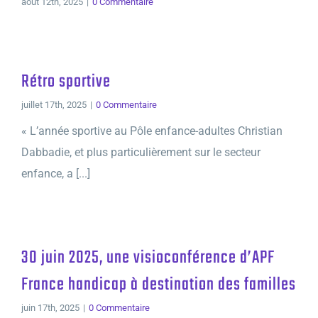
août 12th, 2025
|
0 Commentaire
Rétro sportive
juillet 17th, 2025
|
0 Commentaire
« L’année sportive au Pôle enfance-adultes Christian
Dabbadie, et plus particulièrement sur le secteur
enfance, a [...]
30 juin 2025, une visioconférence d’APF
France handicap à destination des familles
juin 17th, 2025
|
0 Commentaire