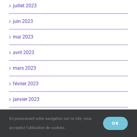
juillet 2023
juin 2023
mai 2023
avril 2023
mars 2023
février 2023
janvier 2023
décembre 2022
En poursuivant votre navigation sur ce site, vous
OK
acceptez l’utilisation de cookies.
novembre 2022