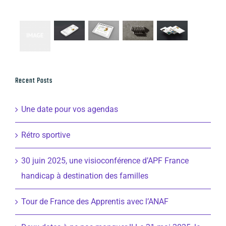
Recent Posts
Une date pour vos agendas
Rétro sportive
30 juin 2025, une visioconférence d’APF France
handicap à destination des familles
Tour de France des Apprentis avec l’ANAF