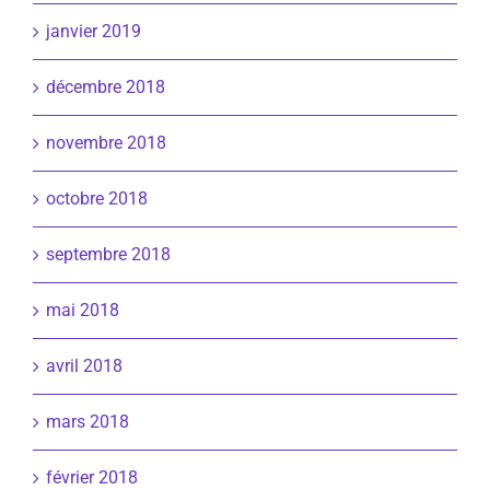
janvier 2019
décembre 2018
novembre 2018
octobre 2018
septembre 2018
mai 2018
avril 2018
mars 2018
février 2018