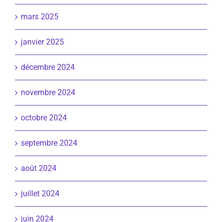
mars 2025
janvier 2025
décembre 2024
novembre 2024
octobre 2024
septembre 2024
août 2024
juillet 2024
juin 2024