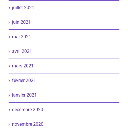
juillet 2021
juin 2021
mai 2021
avril 2021
mars 2021
février 2021
janvier 2021
décembre 2020
novembre 2020