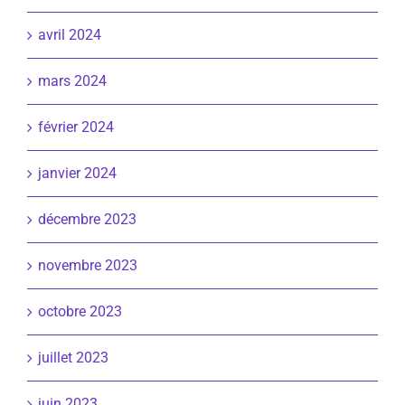
avril 2024
mars 2024
février 2024
janvier 2024
décembre 2023
novembre 2023
octobre 2023
juillet 2023
juin 2023