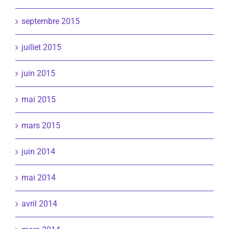
septembre 2015
juillet 2015
juin 2015
mai 2015
mars 2015
juin 2014
mai 2014
avril 2014