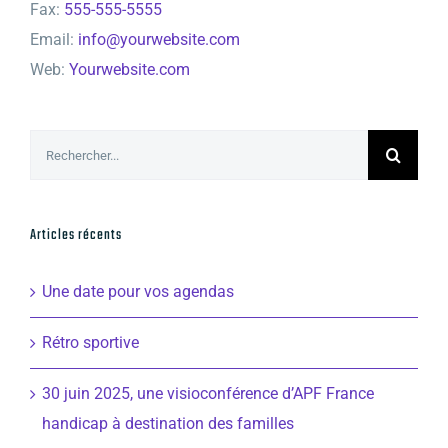
Fax:
555-555-5555
Email:
info@yourwebsite.com
Web:
Yourwebsite.com
Rechercher:
Articles récents
Une date pour vos agendas
Rétro sportive
30 juin 2025, une visioconférence d’APF France
handicap à destination des familles