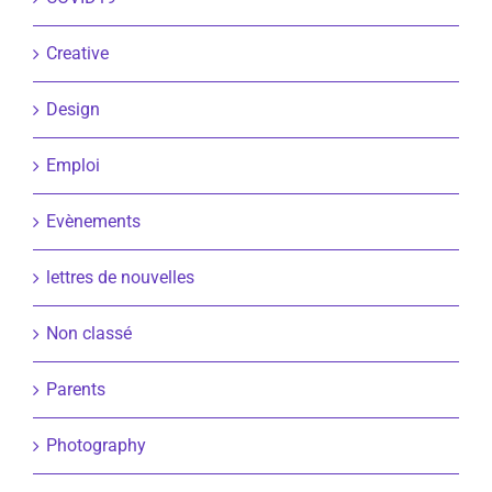
Creative
Design
Emploi
Evènements
lettres de nouvelles
Non classé
Parents
Photography