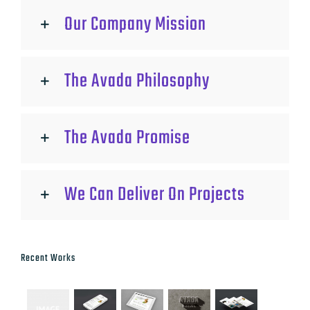
Our Company Mission
The Avada Philosophy
The Avada Promise
We Can Deliver On Projects
Recent Works