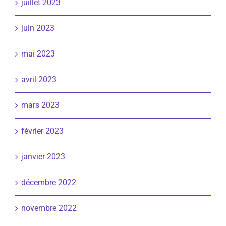
juillet 2023
juin 2023
mai 2023
avril 2023
mars 2023
février 2023
janvier 2023
décembre 2022
novembre 2022