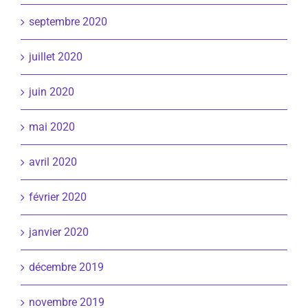
septembre 2020
juillet 2020
juin 2020
mai 2020
avril 2020
février 2020
janvier 2020
décembre 2019
novembre 2019