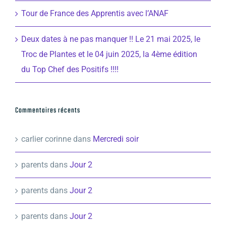
Tour de France des Apprentis avec l’ANAF
Deux dates à ne pas manquer !! Le 21 mai 2025, le
Troc de Plantes et le 04 juin 2025, la 4ème édition
du Top Chef des Positifs !!!!
Commentaires récents
carlier corinne
dans
Mercredi soir
parents
dans
Jour 2
parents
dans
Jour 2
parents
dans
Jour 2