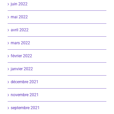
juin 2022
mai 2022
avril 2022
mars 2022
février 2022
janvier 2022
décembre 2021
novembre 2021
septembre 2021