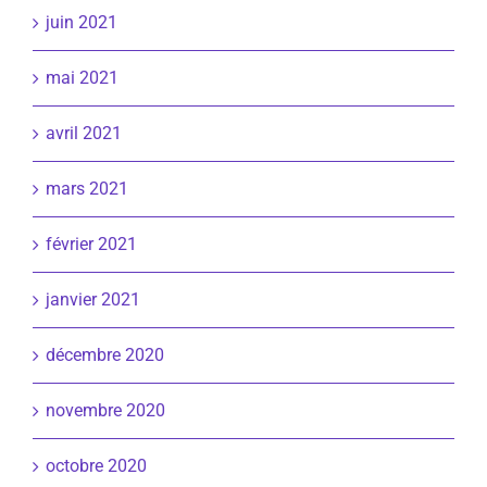
juin 2021
mai 2021
avril 2021
mars 2021
février 2021
janvier 2021
décembre 2020
novembre 2020
octobre 2020