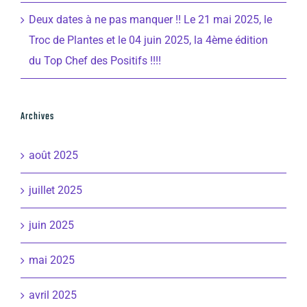
Deux dates à ne pas manquer !! Le 21 mai 2025, le
Troc de Plantes et le 04 juin 2025, la 4ème édition
du Top Chef des Positifs !!!!
Archives
août 2025
juillet 2025
juin 2025
mai 2025
avril 2025