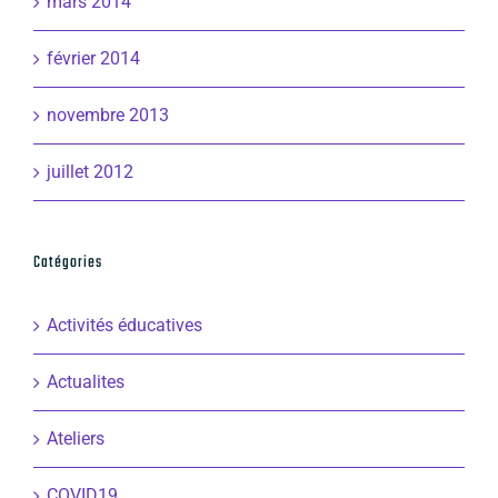
mars 2014
février 2014
novembre 2013
juillet 2012
Catégories
Activités éducatives
Actualites
Ateliers
COVID19