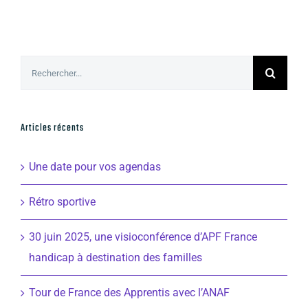
Rechercher:
Articles récents
Une date pour vos agendas
Rétro sportive
30 juin 2025, une visioconférence d’APF France
handicap à destination des familles
Tour de France des Apprentis avec l’ANAF