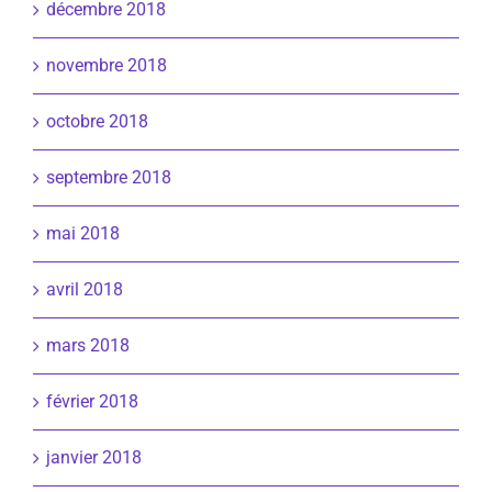
décembre 2018
novembre 2018
octobre 2018
septembre 2018
mai 2018
avril 2018
mars 2018
février 2018
janvier 2018