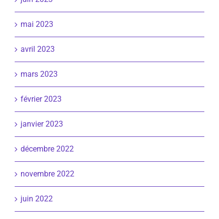
mai 2023
avril 2023
mars 2023
février 2023
janvier 2023
décembre 2022
novembre 2022
juin 2022