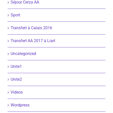
Séjour Cerza AA
Sport
Transfert à Calais 2016
Transfert AA 2017 à Liart
Uncategorized
Unite1
Unite2
Videos
Wordpress