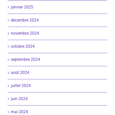
janvier 2025
décembre 2024
novembre 2024
octobre 2024
septembre 2024
août 2024
juillet 2024
juin 2024
mai 2024