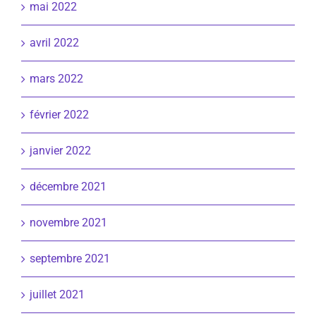
mai 2022
avril 2022
mars 2022
février 2022
janvier 2022
décembre 2021
novembre 2021
septembre 2021
juillet 2021