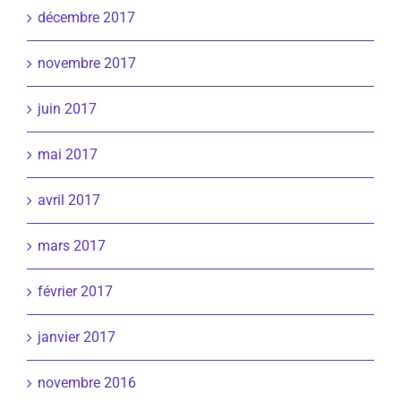
décembre 2017
novembre 2017
juin 2017
mai 2017
avril 2017
mars 2017
février 2017
janvier 2017
novembre 2016