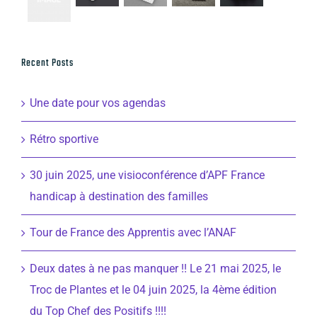
Recent Posts
Une date pour vos agendas
Rétro sportive
30 juin 2025, une visioconférence d’APF France
handicap à destination des familles
Tour de France des Apprentis avec l’ANAF
Deux dates à ne pas manquer !! Le 21 mai 2025, le
Troc de Plantes et le 04 juin 2025, la 4ème édition
du Top Chef des Positifs !!!!