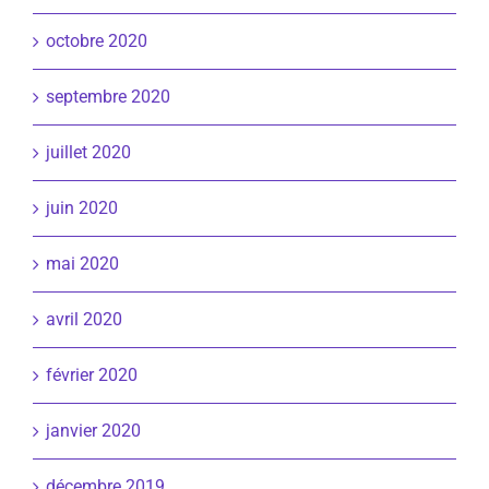
octobre 2020
septembre 2020
juillet 2020
juin 2020
mai 2020
avril 2020
février 2020
janvier 2020
décembre 2019