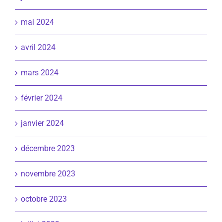
mai 2024
avril 2024
mars 2024
février 2024
janvier 2024
décembre 2023
novembre 2023
octobre 2023