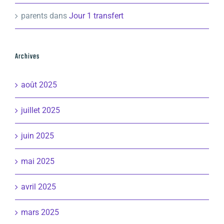
parents
dans
Jour 1 transfert
Archives
août 2025
juillet 2025
juin 2025
mai 2025
avril 2025
mars 2025