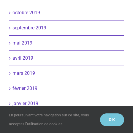
octobre 2019
septembre 2019
mai 2019
avril 2019
mars 2019
février 2019
janvier 2019
En poursuivant votre navigation sur ce site, vous
décembre 2018
OK
acceptez l’utilisation de cookies.