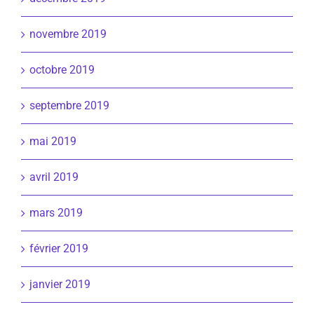
novembre 2019
octobre 2019
septembre 2019
mai 2019
avril 2019
mars 2019
février 2019
janvier 2019