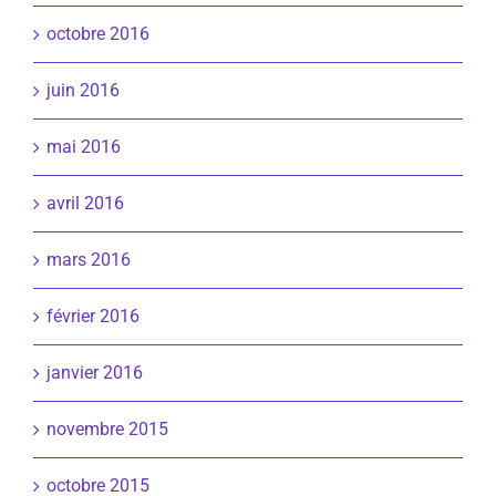
octobre 2016
juin 2016
mai 2016
avril 2016
mars 2016
février 2016
janvier 2016
novembre 2015
octobre 2015