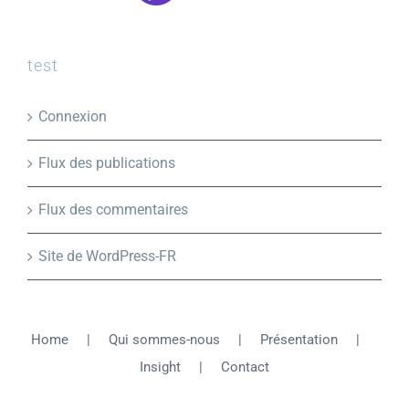
test
Connexion
Flux des publications
Flux des commentaires
Site de WordPress-FR
Home
Qui sommes-nous
Présentation
Insight
Contact