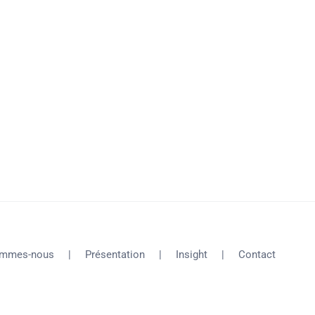
ommes-nous
Présentation
Insight
Contact