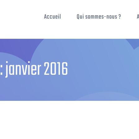
Accueil
Qui sommes-nous ?
:
janvier 2016