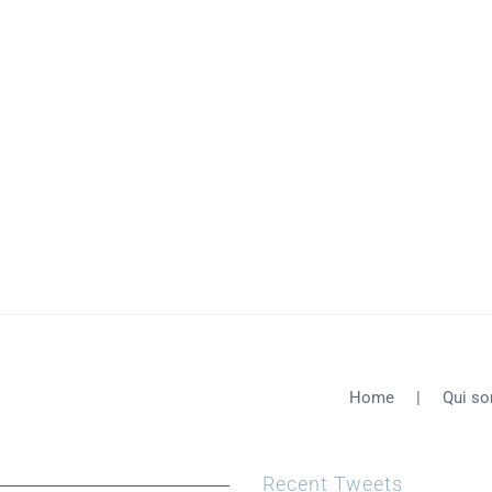
Home
Qui s
Recent Tweets