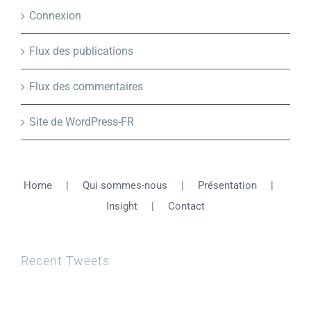
Connexion
Flux des publications
Flux des commentaires
Site de WordPress-FR
Home
Qui sommes-nous
Présentation
Insight
Contact
Recent Tweets