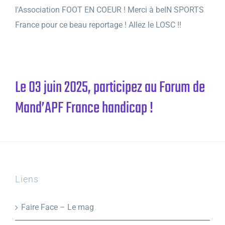
l'Association FOOT EN COEUR ! Merci à beIN SPORTS
France pour ce beau reportage ! Allez le LOSC !!
Le 03 juin 2025, participez au Forum de
Mand’APF France handicap !
Liens
Faire Face – Le mag