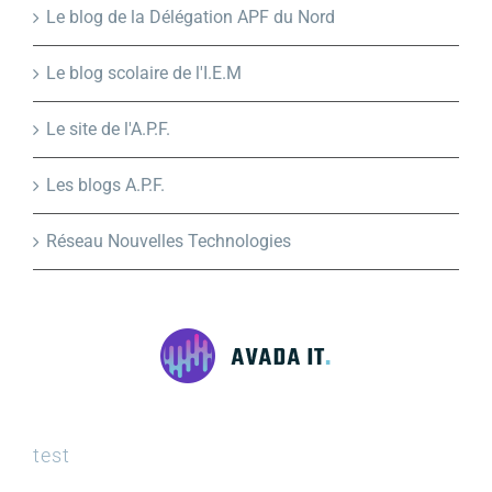
Le blog de la Délégation APF du Nord
Le blog scolaire de l'I.E.M
Le site de l'A.P.F.
Les blogs A.P.F.
Réseau Nouvelles Technologies
test