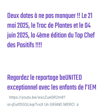
Deux dates à ne pas manquer !! Le 21
mai 2025, le Troc de Plantes et le 04
juin 2025, la 4ème édition du Top Chef
des Positifs !!!!
Regardez le reportage beUNITED
exceptionnel avec les enfants de l’IEM
https://youtu.be/wxcZueQR2m8?
si=jEulfDGSLkqrTvxX Un GRAND MERCI à