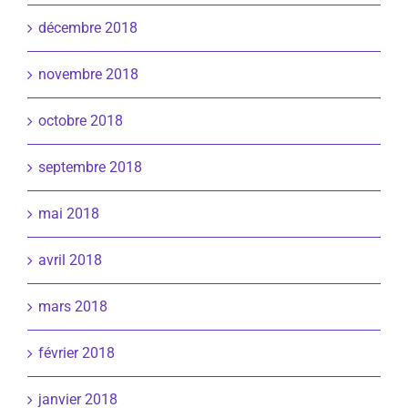
décembre 2018
novembre 2018
octobre 2018
septembre 2018
mai 2018
avril 2018
mars 2018
février 2018
janvier 2018