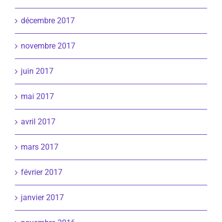
décembre 2017
novembre 2017
juin 2017
mai 2017
avril 2017
mars 2017
février 2017
janvier 2017