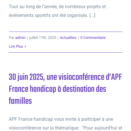
Tout au long de l’année, de nombreux projets et
événements sportifs ont été organisés. [...]
Par
admin
|
juillet 17th, 2025
|
Actualites
|
0 Commentaire
Lire Plus
30 juin 2025, une visioconférence d’APF
France handicap à destination des
familles
APF France handicap vous invite à participer à une
visioconférence sur la thématique : "Pour aujourd'hui et