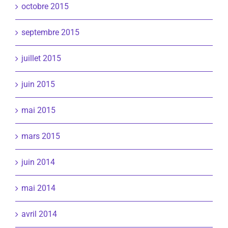
octobre 2015
septembre 2015
juillet 2015
juin 2015
mai 2015
mars 2015
juin 2014
mai 2014
avril 2014