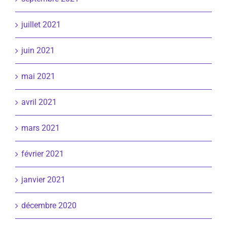
juillet 2021
juin 2021
mai 2021
avril 2021
mars 2021
février 2021
janvier 2021
décembre 2020