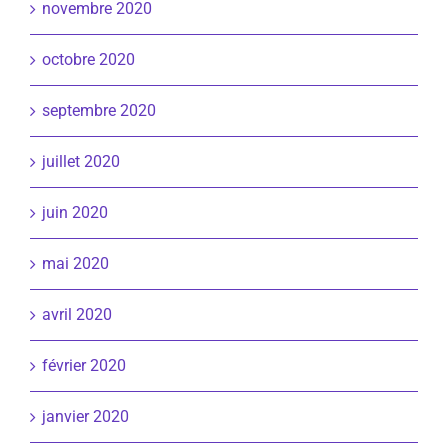
novembre 2020
octobre 2020
septembre 2020
juillet 2020
juin 2020
mai 2020
avril 2020
février 2020
janvier 2020