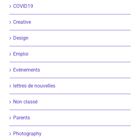
COVID19
Creative
Design
Emploi
Evènements
lettres de nouvelles
Non classé
Parents
Photography