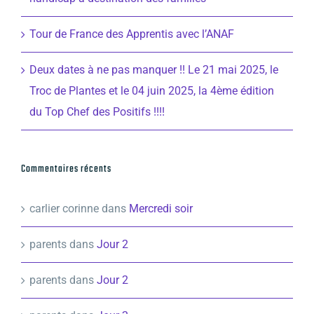
Tour de France des Apprentis avec l’ANAF
Deux dates à ne pas manquer !! Le 21 mai 2025, le
Troc de Plantes et le 04 juin 2025, la 4ème édition
du Top Chef des Positifs !!!!
Commentaires récents
carlier corinne
dans
Mercredi soir
parents
dans
Jour 2
parents
dans
Jour 2