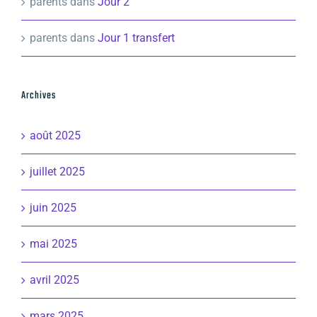
parents
dans
Jour 2
parents
dans
Jour 1 transfert
Archives
août 2025
juillet 2025
juin 2025
mai 2025
avril 2025
mars 2025