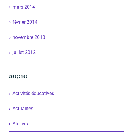
mars 2014
février 2014
novembre 2013
juillet 2012
Catégories
Activités éducatives
Actualites
Ateliers