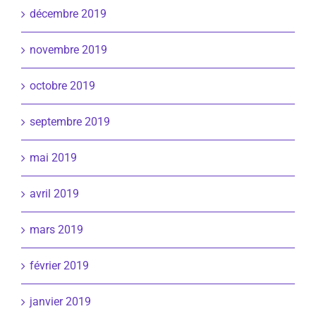
décembre 2019
novembre 2019
octobre 2019
septembre 2019
mai 2019
avril 2019
mars 2019
février 2019
janvier 2019