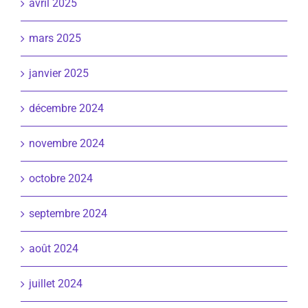
avril 2025
mars 2025
janvier 2025
décembre 2024
novembre 2024
octobre 2024
septembre 2024
août 2024
juillet 2024