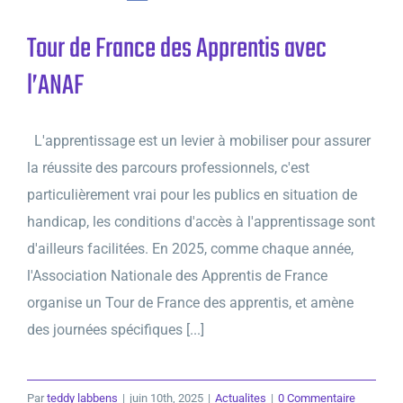
Tour de France des Apprentis avec
l’ANAF
L'apprentissage est un levier à mobiliser pour assurer
la réussite des parcours professionnels, c'est
particulièrement vrai pour les publics en situation de
handicap, les conditions d'accès à l'apprentissage sont
d'ailleurs facilitées. En 2025, comme chaque année,
l'Association Nationale des Apprentis de France
organise un Tour de France des apprentis, et amène
des journées spécifiques [...]
Par
teddy labbens
|
juin 10th, 2025
|
Actualites
|
0 Commentaire