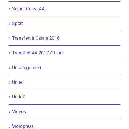
Séjour Cerza AA
Sport
Transfert à Calais 2016
Transfert AA 2017 à Liart
Uncategorized
Unite1
Unite2
Videos
Wordpress