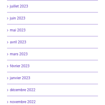
juillet 2023
juin 2023
mai 2023
avril 2023
mars 2023
février 2023
janvier 2023
décembre 2022
novembre 2022