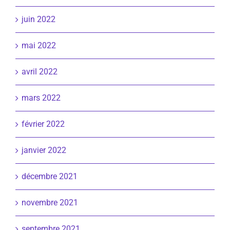
juin 2022
mai 2022
avril 2022
mars 2022
février 2022
janvier 2022
décembre 2021
novembre 2021
septembre 2021