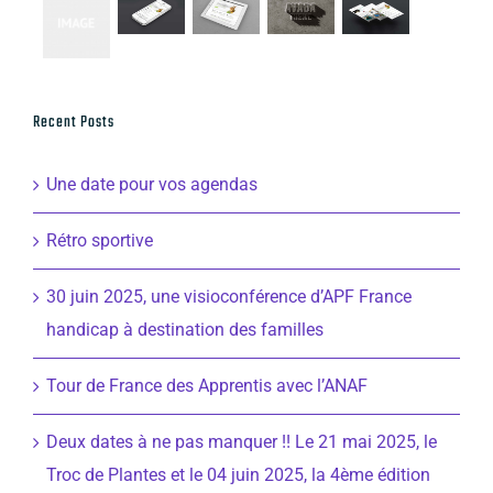
Recent Posts
Une date pour vos agendas
Rétro sportive
30 juin 2025, une visioconférence d’APF France
handicap à destination des familles
Tour de France des Apprentis avec l’ANAF
Deux dates à ne pas manquer !! Le 21 mai 2025, le
Troc de Plantes et le 04 juin 2025, la 4ème édition