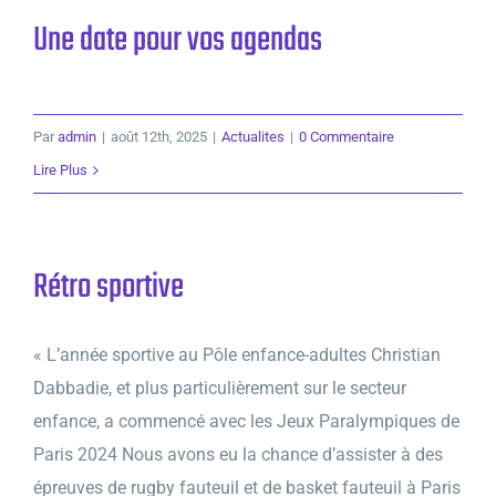
Une date pour vos agendas
Par
admin
|
août 12th, 2025
|
Actualites
|
0 Commentaire
Lire Plus
Rétro sportive
« L’année sportive au Pôle enfance-adultes Christian
Dabbadie, et plus particulièrement sur le secteur
enfance, a commencé avec les Jeux Paralympiques de
Paris 2024 Nous avons eu la chance d’assister à des
épreuves de rugby fauteuil et de basket fauteuil à Paris