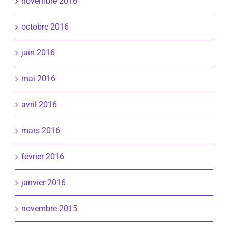
novembre 2016
octobre 2016
juin 2016
mai 2016
avril 2016
mars 2016
février 2016
janvier 2016
novembre 2015