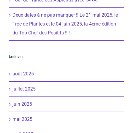
Deux dates à ne pas manquer !! Le 21 mai 2025, le
Troc de Plantes et le 04 juin 2025, la 4ème édition
du Top Chef des Positifs !!!!
Archives
août 2025
juillet 2025
juin 2025
mai 2025