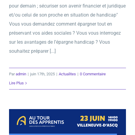
pour demain ; sécuriser son avenir financier et juridique
et/ou celui de son proche en situation de handicap"
Vous vous demandez comment épargner tout en
préservant vos aides sociales ? Vous vous interrogez
sur les avantages de l’épargne handicap ? Vous
souhaitez préparer [...]
Par
admin
|
juin 17th, 2025
|
Actualites
|
0 Commentaire
Lire Plus