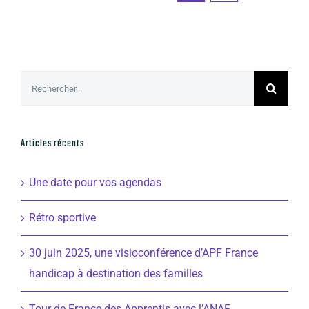
Rechercher:
Articles récents
Une date pour vos agendas
Rétro sportive
30 juin 2025, une visioconférence d’APF France
handicap à destination des familles
Tour de France des Apprentis avec l’ANAF