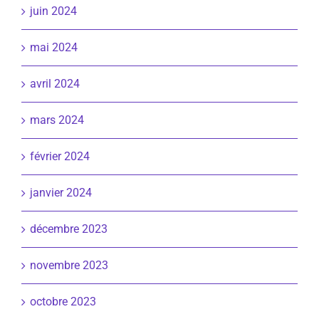
juin 2024
mai 2024
avril 2024
mars 2024
février 2024
janvier 2024
décembre 2023
novembre 2023
octobre 2023