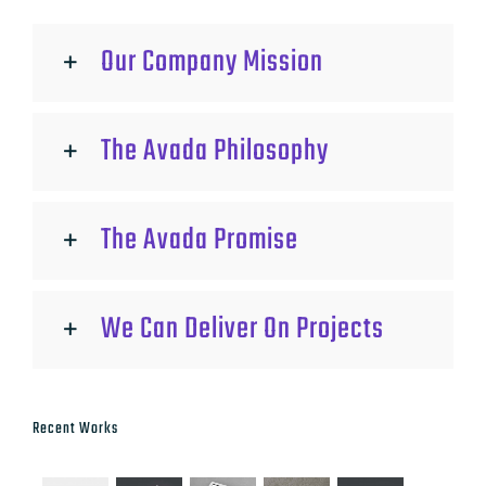
Our Company Mission
The Avada Philosophy
The Avada Promise
We Can Deliver On Projects
Recent Works