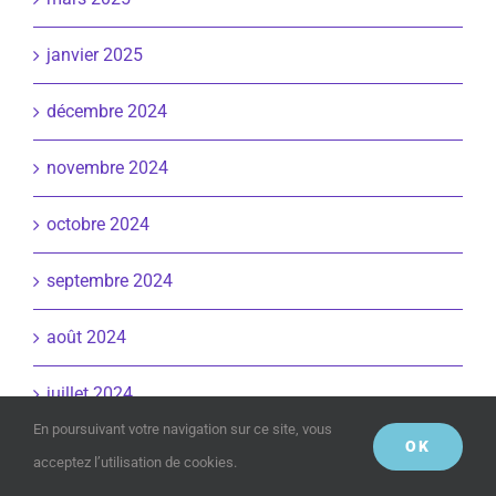
janvier 2025
décembre 2024
novembre 2024
octobre 2024
septembre 2024
août 2024
juillet 2024
En poursuivant votre navigation sur ce site, vous
OK
juin 2024
acceptez l’utilisation de cookies.