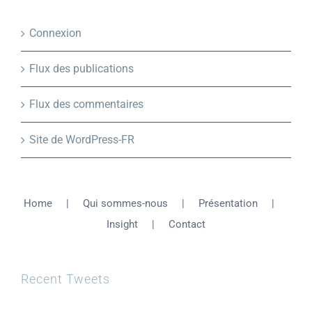
Connexion
Flux des publications
Flux des commentaires
Site de WordPress-FR
Home
Qui sommes-nous
Présentation
Insight
Contact
Recent Tweets