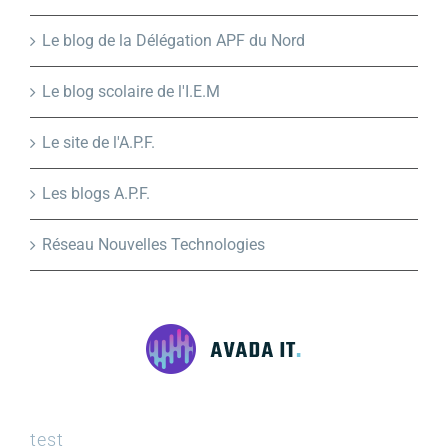
Le blog de la Délégation APF du Nord
Le blog scolaire de l'I.E.M
Le site de l'A.P.F.
Les blogs A.P.F.
Réseau Nouvelles Technologies
test