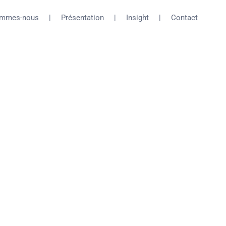
ommes-nous
Présentation
Insight
Contact