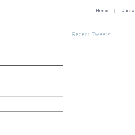
Home
Qui s
Recent Tweets