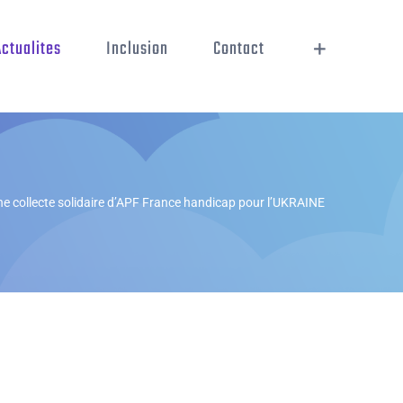
Actualites
Inclusion
Contact
e collecte solidaire d’APF France handicap pour l’UKRAINE