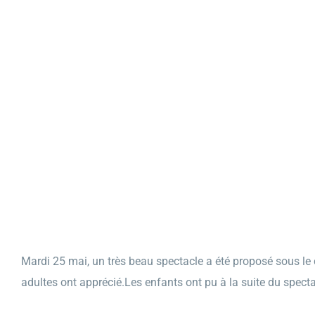
Mardi 25 mai, un très beau spectacle a été proposé sous le c
adultes ont apprécié.Les enfants ont pu à la suite du spect