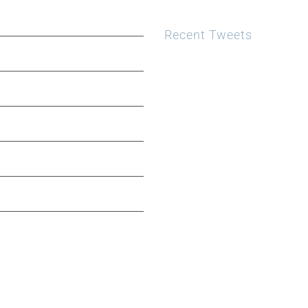
Recent Tweets