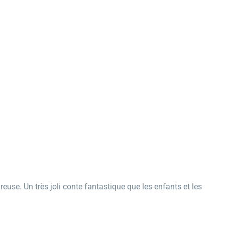
euse. Un très joli conte fantastique que les enfants et les