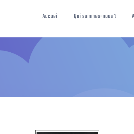
Accueil
Qui sommes-nous ?