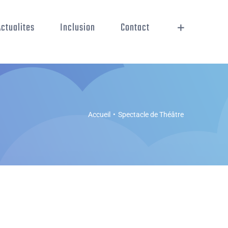
Actualites
Inclusion
Contact
Accueil
•
Spectacle de Théâtre