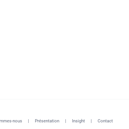
ommes-nous
Présentation
Insight
Contact