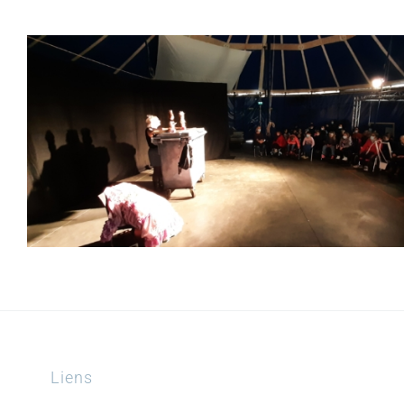
Liens