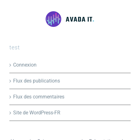
test
Connexion
Flux des publications
Flux des commentaires
Site de WordPress-FR