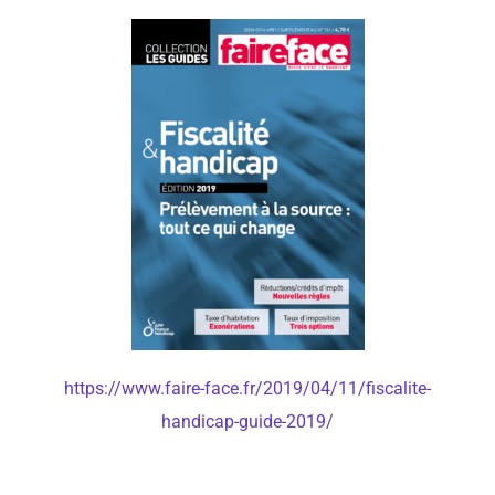
https://www.faire-face.fr/2019/04/11/fiscalite-
handicap-guide-2019/