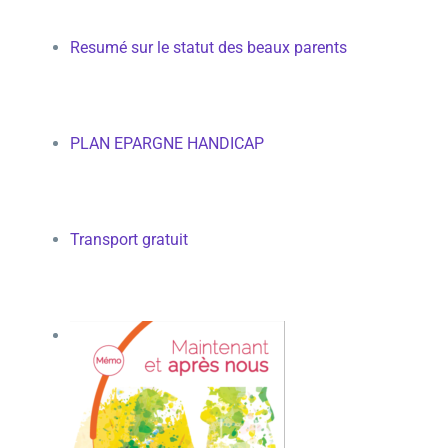
Resumé sur le statut des beaux parents
PLAN EPARGNE HANDICAP
Transport gratuit