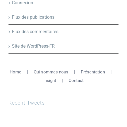
Connexion
Flux des publications
Flux des commentaires
Site de WordPress-FR
Home
Qui sommes-nous
Présentation
Insight
Contact
Recent Tweets