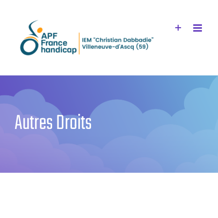
Passer
au
contenu
Autres Droits