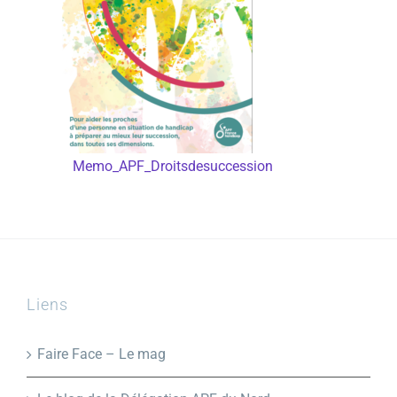
Memo_APF_Droitsdesuccession
Liens
Faire Face – Le mag