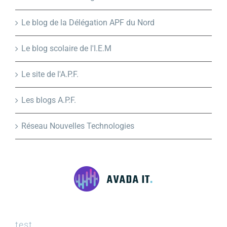
Le blog de la Délégation APF du Nord
Le blog scolaire de l'I.E.M
Le site de l'A.P.F.
Les blogs A.P.F.
Réseau Nouvelles Technologies
test