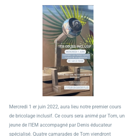
Mercredi 1 er juin 2022, aura lieu notre premier cours
de bricolage inclusif. Ce cours sera animé par Tom, un
jeune de l’IEM accompagné par Denis éducateur
spécialisé. Quatre camarades de Tom viendront