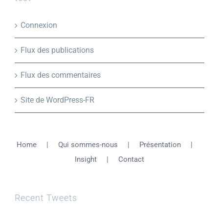
Connexion
Flux des publications
Flux des commentaires
Site de WordPress-FR
Home
Qui sommes-nous
Présentation
Insight
Contact
Recent Tweets