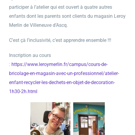
participer à l’atelier qui est ouvert à quatre autres
enfants dont les parents sont clients du magasin Leroy
Merlin de Villeneuve d’Ascq.
C’est çà l’inclusivité, c’est apprendre ensemble !!!
Inscription au cours
:
https://www.leroymerlin.fr/campus/cours-de-
bricolage-en-magasin-avec-un-professionnel/atelier-
enfant-recycler-les-dechets-en-objet-de-decoration-
1h30-2h.html