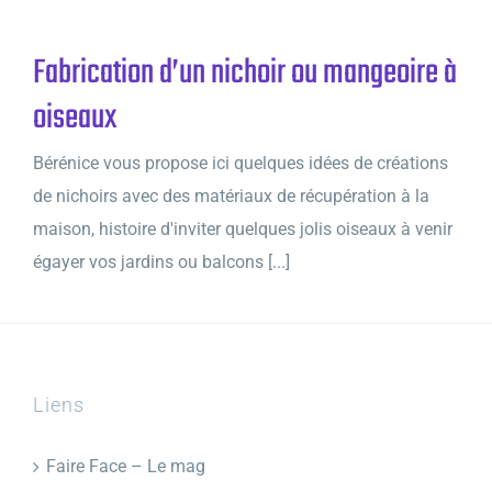
Fabrication d’un nichoir ou mangeoire à
oiseaux
Bérénice vous propose ici quelques idées de créations
de nichoirs avec des matériaux de récupération à la
maison, histoire d'inviter quelques jolis oiseaux à venir
égayer vos jardins ou balcons [...]
Liens
Faire Face – Le mag