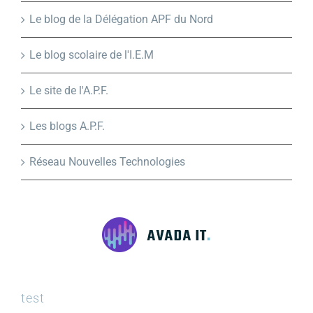
Le blog de la Délégation APF du Nord
Le blog scolaire de l'I.E.M
Le site de l'A.P.F.
Les blogs A.P.F.
Réseau Nouvelles Technologies
test