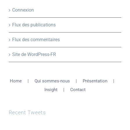
Connexion
Flux des publications
Flux des commentaires
Site de WordPress-FR
Home
Qui sommes-nous
Présentation
Insight
Contact
Recent Tweets