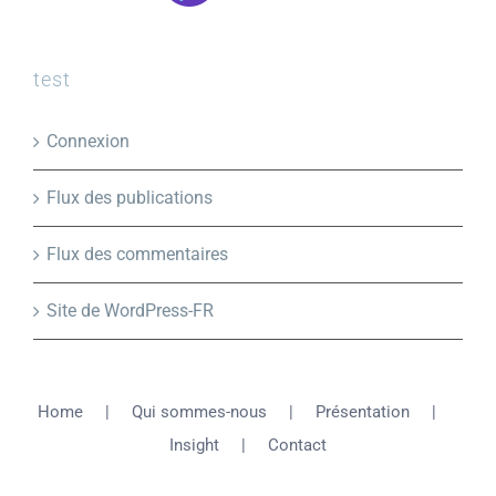
test
Connexion
Flux des publications
Flux des commentaires
Site de WordPress-FR
Home
Qui sommes-nous
Présentation
Insight
Contact