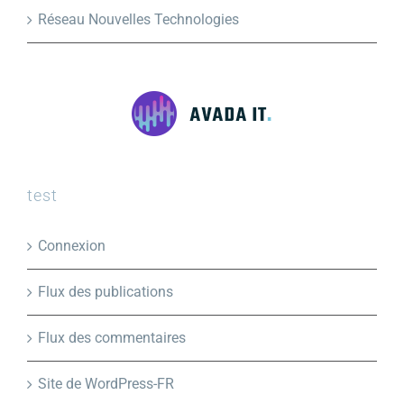
Réseau Nouvelles Technologies
test
Connexion
Flux des publications
Flux des commentaires
Site de WordPress-FR