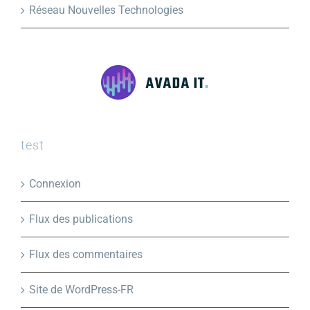
Réseau Nouvelles Technologies
test
Connexion
Flux des publications
Flux des commentaires
Site de WordPress-FR