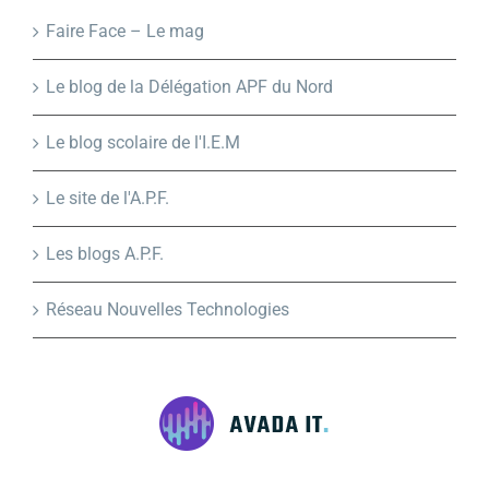
Faire Face – Le mag
Le blog de la Délégation APF du Nord
Le blog scolaire de l'I.E.M
Le site de l'A.P.F.
Les blogs A.P.F.
Réseau Nouvelles Technologies