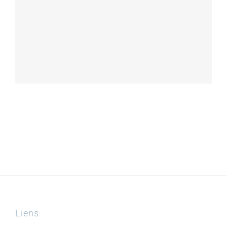
Liens