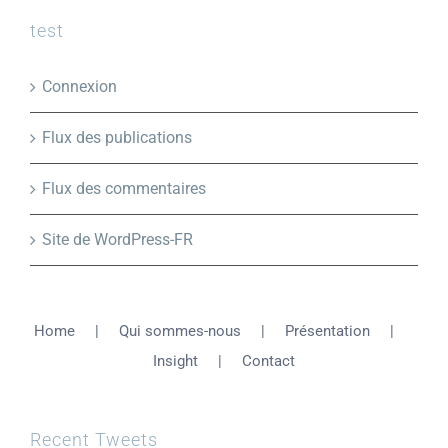
test
Connexion
Flux des publications
Flux des commentaires
Site de WordPress-FR
Home
Qui sommes-nous
Présentation
Insight
Contact
Recent Tweets