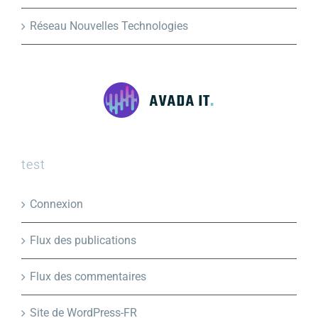
Réseau Nouvelles Technologies
test
Connexion
Flux des publications
Flux des commentaires
Site de WordPress-FR