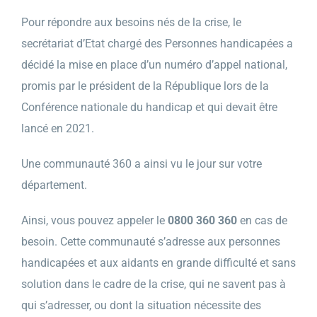
Pour répondre aux besoins nés de la crise, le
secrétariat d’Etat chargé des Personnes handicapées a
décidé la mise en place d’un numéro d’appel national,
promis par le président de la République lors de la
Conférence nationale du handicap et qui devait être
lancé en 2021.
Une communauté 360 a ainsi vu le jour sur votre
département.
Ainsi, vous pouvez appeler le
0800 360 360
en cas de
besoin. Cette communauté s’adresse aux personnes
handicapées et aux aidants en grande difficulté et sans
solution dans le cadre de la crise, qui ne savent pas à
qui s’adresser, ou dont la situation nécessite des