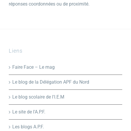
réponses coordonnées ou de proximité.
Liens
Faire Face – Le mag
Le blog de la Délégation APF du Nord
Le blog scolaire de l'I.E.M
Le site de l'A.P.F.
Les blogs A.P.F.