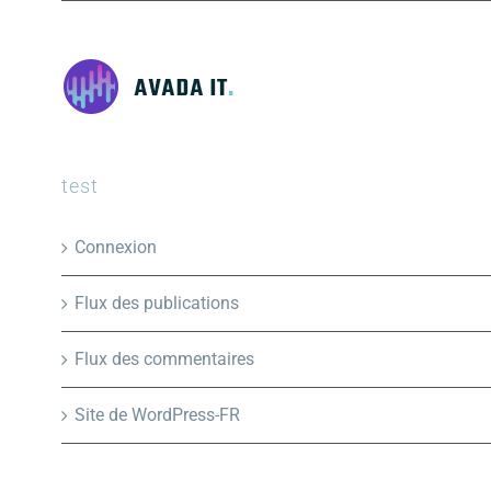
test
Connexion
Flux des publications
Flux des commentaires
Site de WordPress-FR