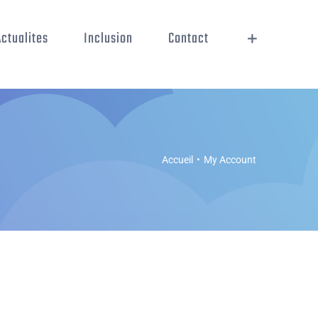
Actualites
Inclusion
Contact
Accueil
•
My Account