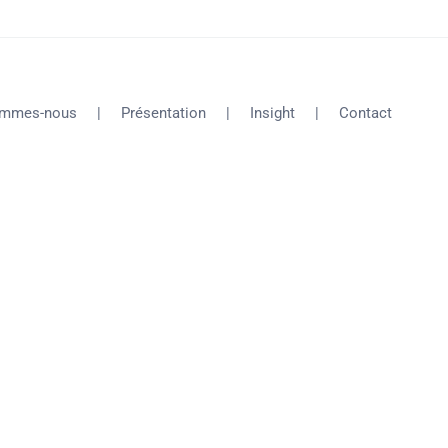
ommes-nous
Présentation
Insight
Contact