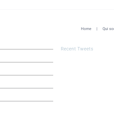
Home
Qui s
Recent Tweets