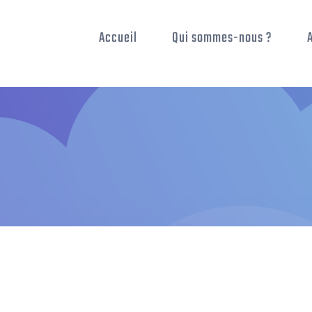
Accueil
Qui sommes-nous ?