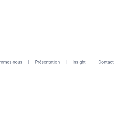
ommes-nous
Présentation
Insight
Contact