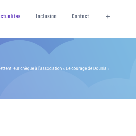
Actualites
Inclusion
Contact
ettent leur chèque à l’association « Le courage de Dounia »