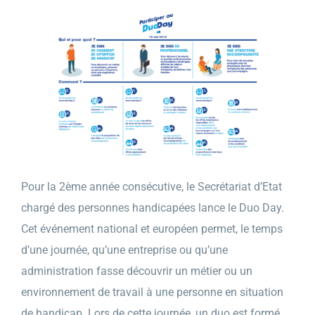
Pour la 2ème année consécutive, le Secrétariat d’Etat
chargé des personnes handicapées lance le Duo Day.
Cet événement national et européen permet, le temps
d’une journée, qu’une entreprise ou qu’une
administration fasse découvrir un métier ou un
environnement de travail à une personne en situation
de handicap. Lors de cette journée, un duo est formé