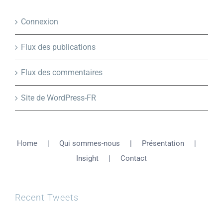
Connexion
Flux des publications
Flux des commentaires
Site de WordPress-FR
Home
Qui sommes-nous
Présentation
Insight
Contact
Recent Tweets