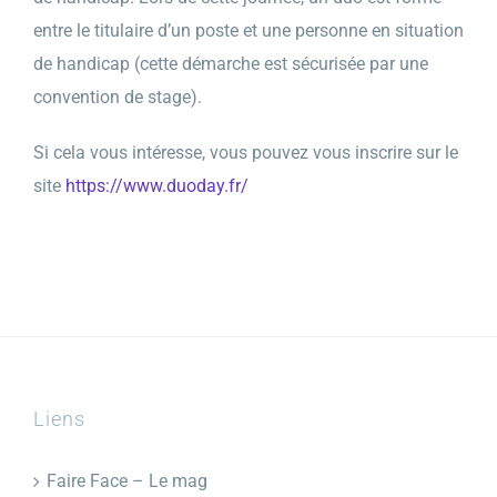
entre le titulaire d’un poste et une personne en situation
de handicap (cette démarche est sécurisée par une
convention de stage).
Si cela vous intéresse, vous pouvez vous inscrire sur le
site
https://www.duoday.fr/
Liens
Faire Face – Le mag