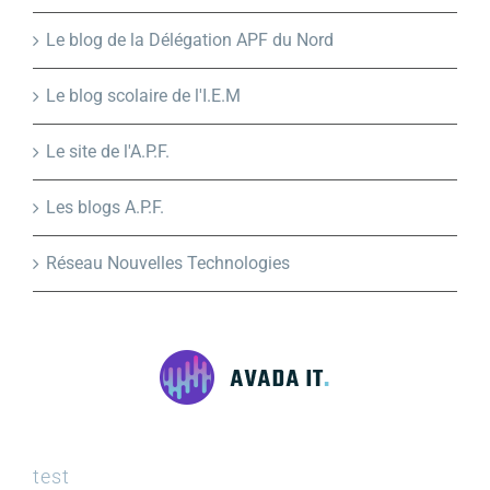
Le blog de la Délégation APF du Nord
Le blog scolaire de l'I.E.M
Le site de l'A.P.F.
Les blogs A.P.F.
Réseau Nouvelles Technologies
test