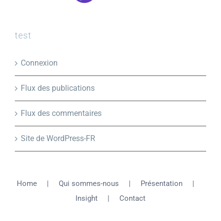
test
Connexion
Flux des publications
Flux des commentaires
Site de WordPress-FR
Home
Qui sommes-nous
Présentation
Insight
Contact