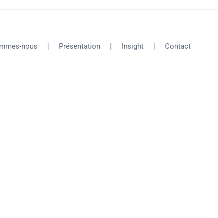
ommes-nous
Présentation
Insight
Contact