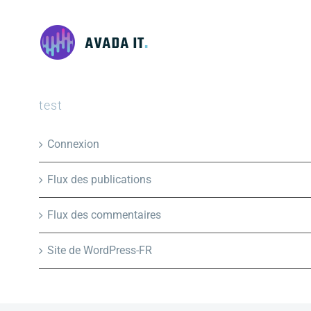
test
Connexion
Flux des publications
Flux des commentaires
Site de WordPress-FR