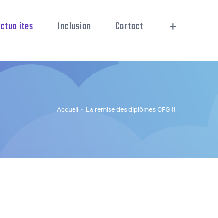
Actualites
Inclusion
Contact
Accueil
•
La remise des diplômes CFG !!