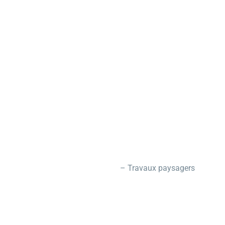
– Travaux paysagers