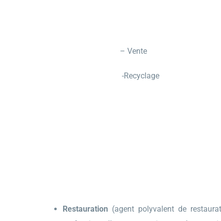
– Vente
-Recyclage
Restauration
(agent polyvalent de restaurat