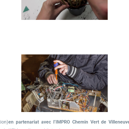
ion)
en partenariat avec l’IMPRO Chemin Vert de Villeneuv