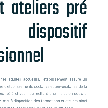
t ateliers pré
dispositif
sionnel
nes adultes accueillis, l’établissement assure un
d’établissements scolaires et universitaires de la
nnalisé à chacun permettant une inclusion sociale,
EM met à disposition des formations et ateliers ainsi