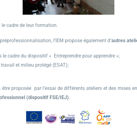
 le cadre de leur formation.
 préprofessionnalisation, l’IEM propose également d
‘autres ateli
 le cadre du dispositif « Entreprendre pour apprendre »;
travail et milieu protégé (ESAT);
être proposée par l’essai de différents ateliers et des mises e
fessionnel (dispositif FSE/IEJ)
.