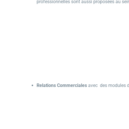
professionnelles sont aussi proposées au sein 
Relations Commerciales
avec des modules de 