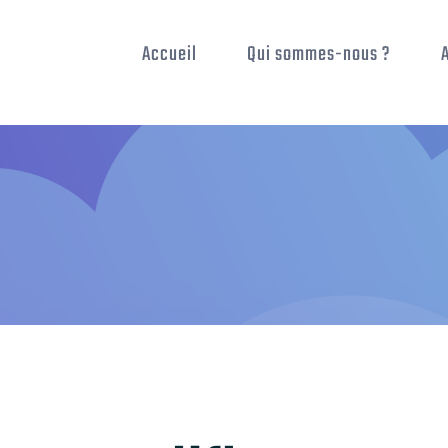
Accueil
Qui sommes-nous ?