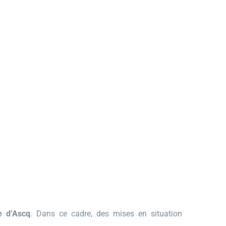
e d’Ascq
. Dans ce cadre, des mises en situation