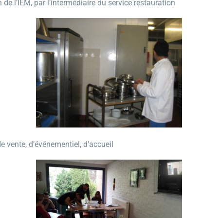
de l’IEM, par l’intermédiaire du service restauration
vente, d’événementiel, d’accueil