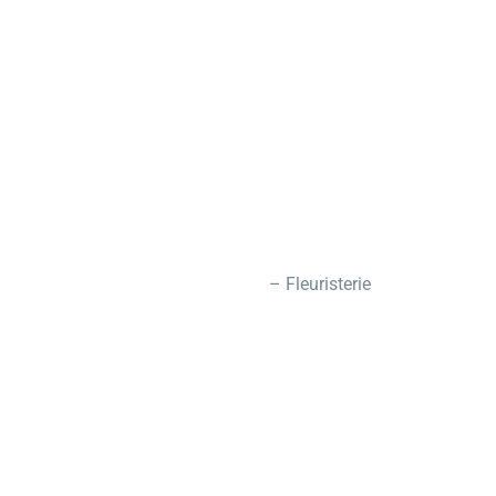
– Fleuristerie