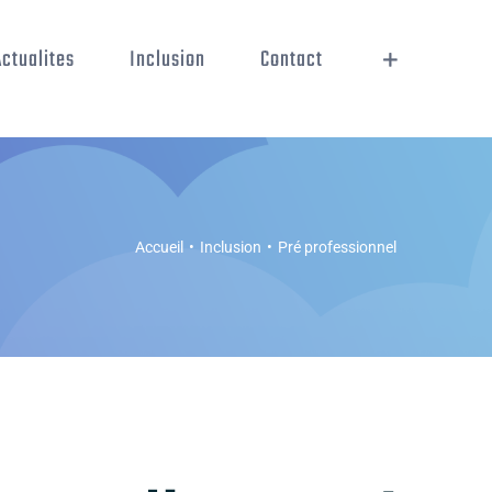
Actualites
Inclusion
Contact
Accueil
•
Inclusion
•
Pré professionnel