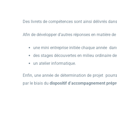
Des livrets de compétences sont ainsi délivrés dans
Afin de développer d’autres réponses en matière de
une mini entreprise initiée chaque année dans
des stages découvertes en milieu ordinaire de 
un atelier informatique.
Enfin, une année de détermination de projet pourra 
par le biais du
dispositif d’accompagnement prépro