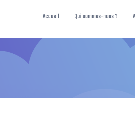
Accueil
Qui sommes-nous ?