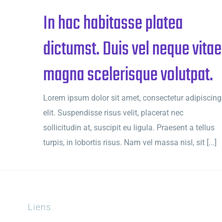
In hac habitasse platea
dictumst. Duis vel neque vitae
magna scelerisque volutpat.
Lorem ipsum dolor sit amet, consectetur adipiscing
elit. Suspendisse risus velit, placerat nec
sollicitudin at, suscipit eu ligula. Praesent a tellus
turpis, in lobortis risus. Nam vel massa nisl, sit [...]
Liens