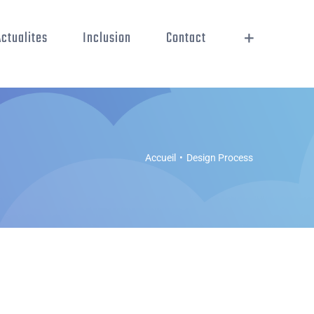
Actualites
Inclusion
Contact
Accueil
•
Design Process