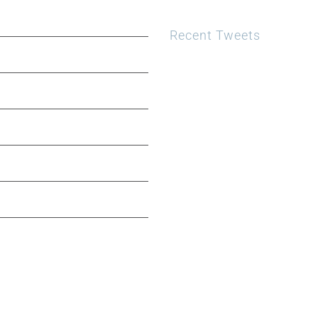
Recent Tweets