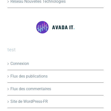
Réseau Nouvelles Technologies
test
Connexion
Flux des publications
Flux des commentaires
Site de WordPress-FR