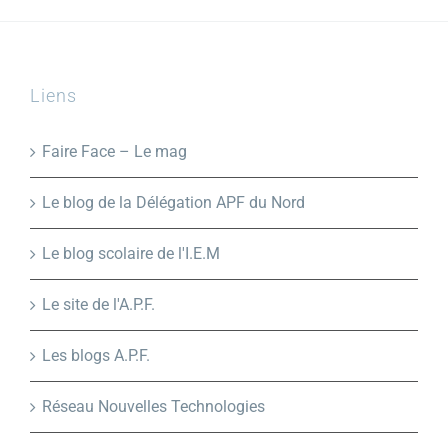
Liens
Faire Face – Le mag
Le blog de la Délégation APF du Nord
Le blog scolaire de l'I.E.M
Le site de l'A.P.F.
Les blogs A.P.F.
Réseau Nouvelles Technologies