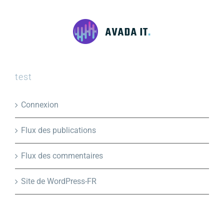
test
Connexion
Flux des publications
Flux des commentaires
Site de WordPress-FR