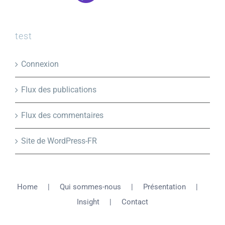
test
Connexion
Flux des publications
Flux des commentaires
Site de WordPress-FR
Home
Qui sommes-nous
Présentation
Insight
Contact