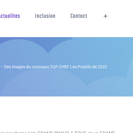
Actualites
Inclusion
Contact
•
Des images du concours TOP CHEF Les Positifs de 2022