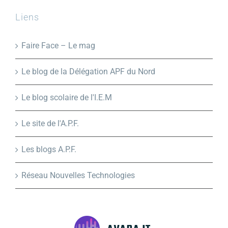
Liens
Faire Face – Le mag
Le blog de la Délégation APF du Nord
Le blog scolaire de l'I.E.M
Le site de l'A.P.F.
Les blogs A.P.F.
Réseau Nouvelles Technologies