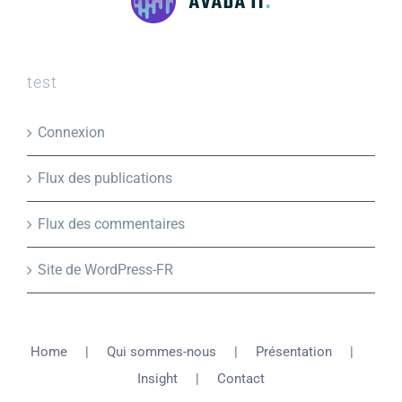
test
Connexion
Flux des publications
Flux des commentaires
Site de WordPress-FR
Home
Qui sommes-nous
Présentation
Insight
Contact