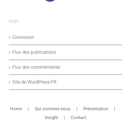
test
Connexion
Flux des publications
Flux des commentaires
Site de WordPress-FR
Home
Qui sommes-nous
Présentation
Insight
Contact