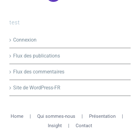
test
Connexion
Flux des publications
Flux des commentaires
Site de WordPress-FR
Home
Qui sommes-nous
Présentation
Insight
Contact