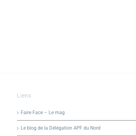
Liens
Faire Face – Le mag
Le blog de la Délégation APF du Nord