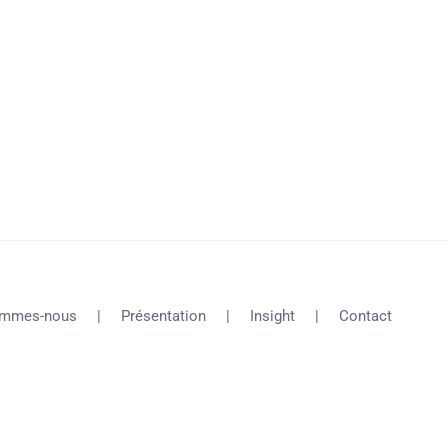
ommes-nous
Présentation
Insight
Contact