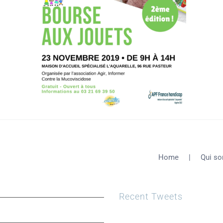
Home
Qui s
Recent Tweets