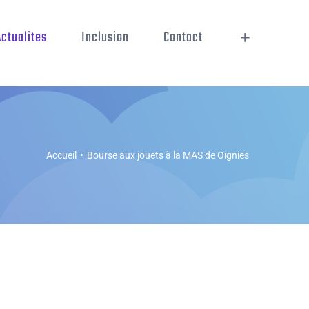
Actualites
Inclusion
Contact
Accueil
•
Bourse aux jouets à la MAS de Oignies