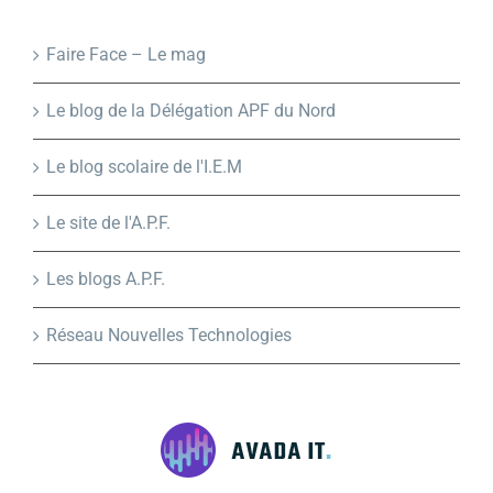
Faire Face – Le mag
Le blog de la Délégation APF du Nord
Le blog scolaire de l'I.E.M
Le site de l'A.P.F.
Les blogs A.P.F.
Réseau Nouvelles Technologies