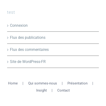
test
Connexion
Flux des publications
Flux des commentaires
Site de WordPress-FR
Home
Qui sommes-nous
Présentation
Insight
Contact