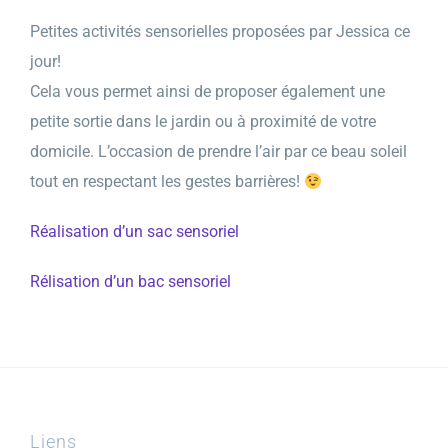
Petites activités sensorielles proposées par Jessica ce
jour!
Cela vous permet ainsi de proposer également une
petite sortie dans le jardin ou à proximité de votre
domicile. L’occasion de prendre l’air par ce beau soleil
tout en respectant les gestes barrières!
Réalisation d’un sac sensoriel
Rélisation d’un bac sensoriel
Liens