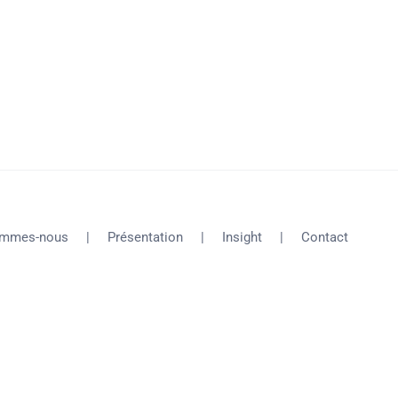
ommes-nous
Présentation
Insight
Contact