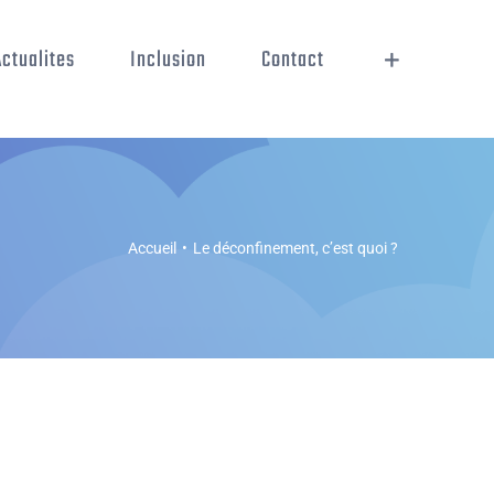
Actualites
Inclusion
Contact
Accueil
•
Le déconfinement, c’est quoi ?