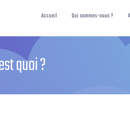
Accueil
Qui sommes-nous ?
est quoi ?