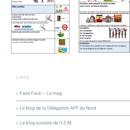
Liens
Faire Face – Le mag
Le blog de la Délégation APF du Nord
Le blog scolaire de l'I.E.M