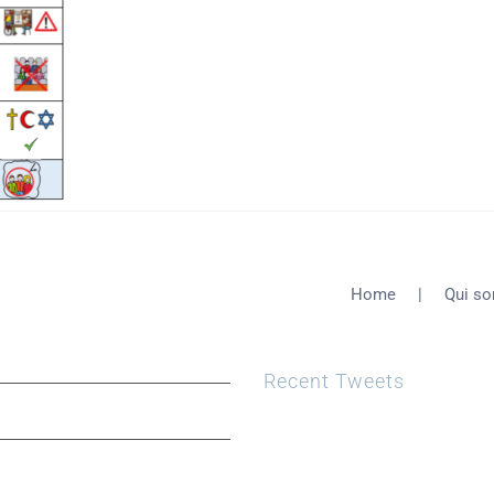
Home
Qui s
Recent Tweets